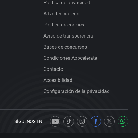
Política de privacidad
Advertencia legal
Política de cookies
Aviso de transparencia
Bases de concursos
Condiciones Appcelerate
Contacto
Accesibilidad
Configuración de la privacidad
SÍGUENOS EN