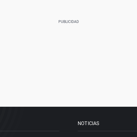
NOTICIAS