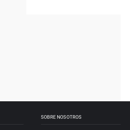
SOBRE NOSOTROS