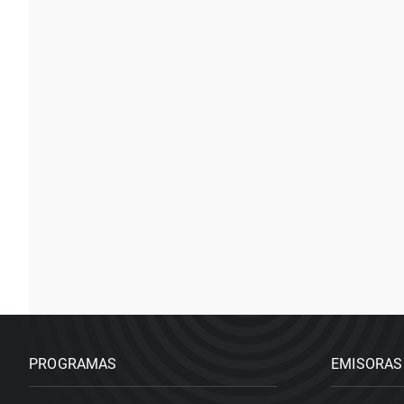
PROGRAMAS
EMISORAS