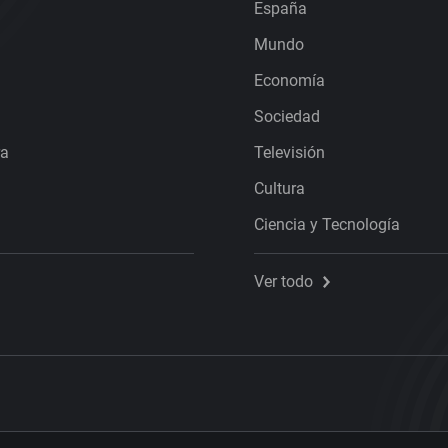
España
Mundo
Economía
Sociedad
ra
Televisión
Cultura
Ciencia y Tecnología
Ver todo