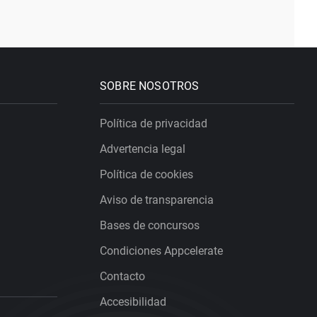
SOBRE NOSOTROS
Política de privacidad
Advertencia legal
Política de cookies
Aviso de transparencia
Bases de concursos
Condiciones Appcelerate
Contacto
Accesibilidad