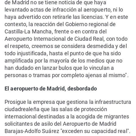
de Madrid no se tiene noticia de que haya
levantado actas de infracción al aeropuerto, ni lo
haya advertido con retirarle las licencias. Y en este
contexto, la reacción del Gobierno regional de
Castilla-La Mancha, frente o en contra del
Aeropuerto Internacional de Ciudad Real, con todo
el respeto, creemos se considera desmedida y del
todo injustificada, hasta el punto de que ha sido
amplificada por la mayoría de los medios que no
han dudado en lanzar bulos que lo vinculan a
personas o tramas por completo ajenas al mismo".
El aeropuerto de Madrid, desbordado
Prosigue la empresa que gestiona la infraestructura
ciudadrealeña que las salas de protección
internacional destinadas a la acogida de migrantes
solicitantes de asilo del Aeropuerto de Madrid
Barajas-Adolfo Suárez "exceden su capacidad real".