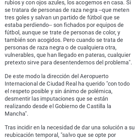
rubios y con ojos azules, los acogemos en casa. Si
se tratara de personas de raza negra --que meten
tres goles y salvan un partido de fútbol que se
estaba perdiendo-- son fichados por equipos de
fútbol, aunque se trate de personas de color, y
también son acogidos. Pero cuando se trata de
personas de raza negra o de cualquiera otra,
vulnerables, que han llegado en pateras, cualquier
pretexto sirve para desentendernos del problema".
De este modo la dirección del Aeropuerto
Internacional de Ciudad Real ha querido "con todo
el respeto posible y sin ánimo de polémica,
desmentir las imputaciones que se están
realizando desde el Gobierno de Castilla la
Mancha".
Tras incidir en la necesidad de dar una solución a su
reubicación temporal, "salvo que se opte por