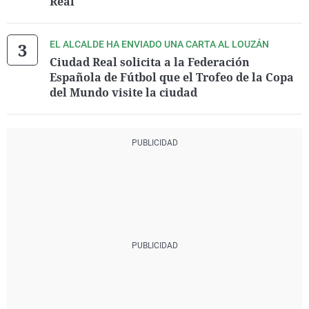
Real
EL ALCALDE HA ENVIADO UNA CARTA AL LOUZÁN
Ciudad Real solicita a la Federación
Española de Fútbol que el Trofeo de la Copa
del Mundo visite la ciudad