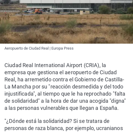
Aeropuerto de Ciudad Real | Europa Press
Ciudad Real International Airport (CRIA), la
empresa que gestiona el aeropuerto de Ciudad
Real, ha arremetido contra el Gobierno de Castilla-
La Mancha por su "reacción desmedida y del todo
injustificada", al tiempo que le ha reprochado "falta
de solidaridad" a la hora de dar una acogida "digna"
a las personas vulnerables que llegan a España.
"¿Dónde está la solidaridad? Si se tratara de
personas de raza blanca, por ejemplo, ucranianos