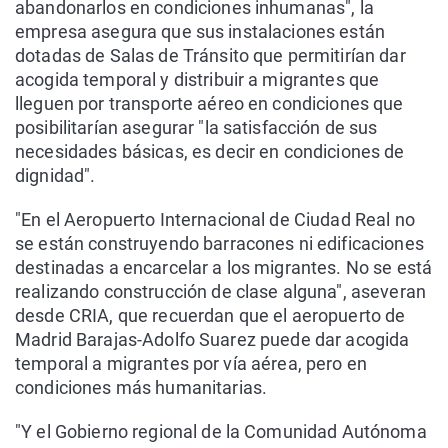
abandonarlos en condiciones inhumanas", la
empresa asegura que sus instalaciones están
dotadas de Salas de Tránsito que permitirían dar
acogida temporal y distribuir a migrantes que
lleguen por transporte aéreo en condiciones que
posibilitarían asegurar "la satisfacción de sus
necesidades básicas, es decir en condiciones de
dignidad".
"En el Aeropuerto Internacional de Ciudad Real no
se están construyendo barracones ni edificaciones
destinadas a encarcelar a los migrantes. No se está
realizando construcción de clase alguna", aseveran
desde CRIA, que recuerdan que el aeropuerto de
Madrid Barajas-Adolfo Suarez puede dar acogida
temporal a migrantes por vía aérea, pero en
condiciones más humanitarias.
"Y el Gobierno regional de la Comunidad Autónoma