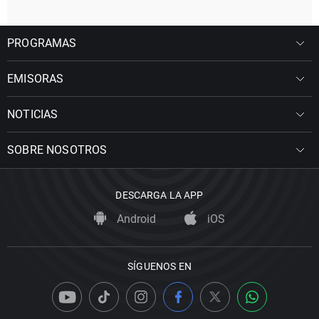
PROGRAMAS
EMISORAS
NOTICIAS
SOBRE NOSOTROS
DESCARGA LA APP
Android
iOS
SÍGUENOS EN