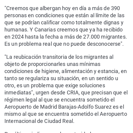
"Creemos que albergan hoy en día a más de 390
personas en condiciones que están al límite de las
que se podrían calificar como totalmente dignas y
humanas. Y Canarias creemos que ya ha recibido
en 2024 hasta la fecha a más de 27.000 migrantes.
Es un problema real que no puede desconocerse".
"La reubicación transitoria de los migrantes al
objeto de proporcionarles unas mínimas
condiciones de higiene, alimentación y estancia, en
tanto se regulariza su situación, en un sentido u
otro, es un problema que exige soluciones
inmediatas", urgen desde CRIA, que precisan que el
régimen legal al que se encuentra sometido el
Aeropuerto de Madrid Barajas-Adolfo Suarez es el
mismo al que se encuentra sometido el Aeropuerto
Internacional de Ciudad Real.