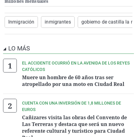
millones mensuales
Inmigración
inmigrantes
gobierno de castilla la 
LO MÁS
EL ACCIDENTE OCURRIÓ EN LA AVENIDA DE LOS REYES
CATÓLICOS
Muere un hombre de 60 años tras ser
atropellado por una moto en Ciudad Real
CUENTA CON UNA INVERSIÓN DE 1,8 MILLONES DE
EUROS
Cañizares visita las obras del Convento de
Las Terreras y destaca que será un nuevo
referente cultural y turístico para Ciudad