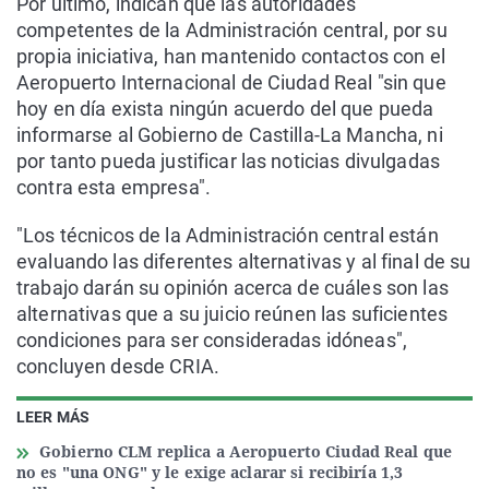
Por último, indican que las autoridades
competentes de la Administración central, por su
propia iniciativa, han mantenido contactos con el
Aeropuerto Internacional de Ciudad Real "sin que
hoy en día exista ningún acuerdo del que pueda
informarse al Gobierno de Castilla-La Mancha, ni
por tanto pueda justificar las noticias divulgadas
contra esta empresa".
"Los técnicos de la Administración central están
evaluando las diferentes alternativas y al final de su
trabajo darán su opinión acerca de cuáles son las
alternativas que a su juicio reúnen las suficientes
condiciones para ser consideradas idóneas",
concluyen desde CRIA.
LEER MÁS
Gobierno CLM replica a Aeropuerto Ciudad Real que
no es "una ONG" y le exige aclarar si recibiría 1,3