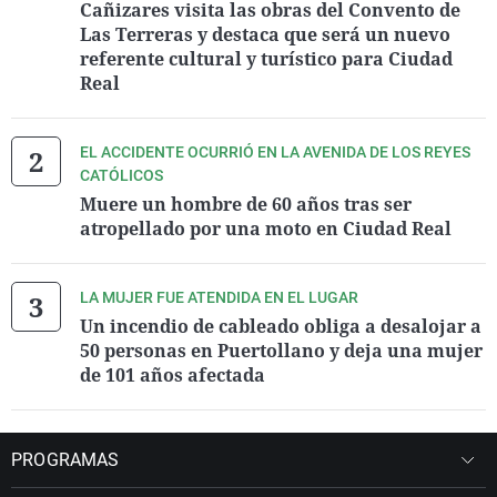
Cañizares visita las obras del Convento de
Las Terreras y destaca que será un nuevo
referente cultural y turístico para Ciudad
Real
EL ACCIDENTE OCURRIÓ EN LA AVENIDA DE LOS REYES
CATÓLICOS
Muere un hombre de 60 años tras ser
atropellado por una moto en Ciudad Real
LA MUJER FUE ATENDIDA EN EL LUGAR
Un incendio de cableado obliga a desalojar a
50 personas en Puertollano y deja una mujer
de 101 años afectada
PROGRAMAS