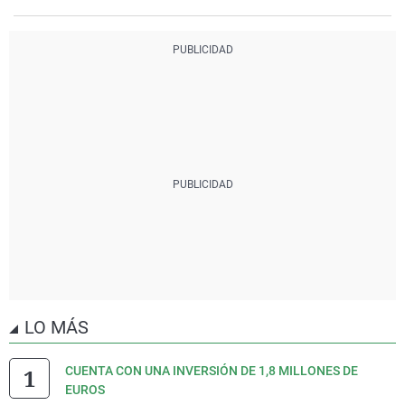
LO MÁS
CUENTA CON UNA INVERSIÓN DE 1,8 MILLONES DE
EUROS