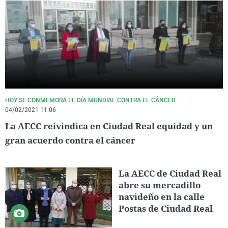
HOY SE CONMEMORA EL DÍA MUNDIAL CONTRA EL CÁNCER
04/02/2021 11:06
La AECC reivindica en Ciudad Real equidad y un
gran acuerdo contra el cáncer
La AECC de Ciudad Real
abre su mercadillo
navideño en la calle
Postas de Ciudad Real