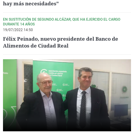
hay más necesidades"
EN SUSTITUCIÓN DE SEGUNDO ALCÁZAR, QUE HA EJERCIDO EL CARGO
DURANTE 14 AÑOS
19/07/2022 14:50
Félix Peinado, nuevo presidente del Banco de
Alimentos de Ciudad Real