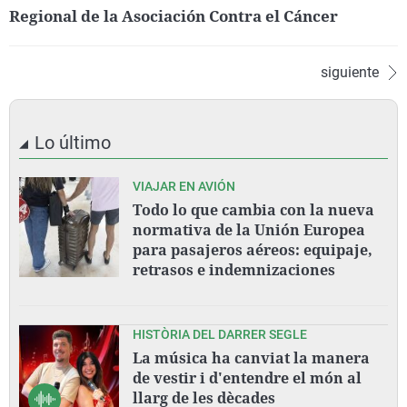
Regional de la Asociación Contra el Cáncer
siguiente
Lo último
VIAJAR EN AVIÓN
Todo lo que cambia con la nueva
normativa de la Unión Europea
para pasajeros aéreos: equipaje,
retrasos e indemnizaciones
HISTÒRIA DEL DARRER SEGLE
La música ha canviat la manera
de vestir i d'entendre el món al
llarg de les dècades