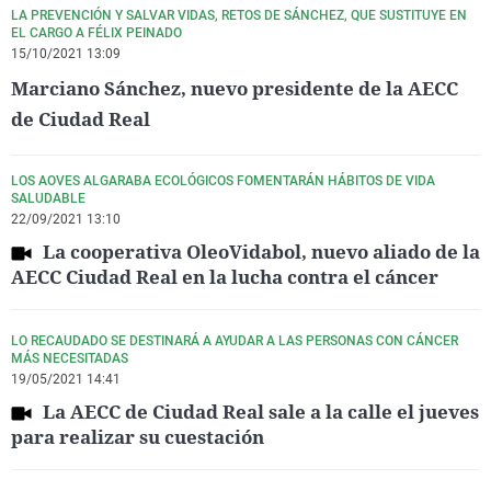
LA PREVENCIÓN Y SALVAR VIDAS, RETOS DE SÁNCHEZ, QUE SUSTITUYE EN
EL CARGO A FÉLIX PEINADO
15/10/2021 13:09
Marciano Sánchez, nuevo presidente de la AECC
de Ciudad Real
LOS AOVES ALGARABA ECOLÓGICOS FOMENTARÁN HÁBITOS DE VIDA
SALUDABLE
22/09/2021 13:10
La cooperativa OleoVidabol, nuevo aliado de la
AECC Ciudad Real en la lucha contra el cáncer
LO RECAUDADO SE DESTINARÁ A AYUDAR A LAS PERSONAS CON CÁNCER
MÁS NECESITADAS
19/05/2021 14:41
La AECC de Ciudad Real sale a la calle el jueves
para realizar su cuestación