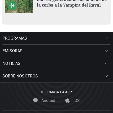
la corba a la Vampira del Raval
PROGRAMAS
EMISORAS
NOTICIAS
SOBRE NOSOTROS
DESCARGA LA APP
Android
iOS