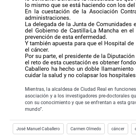
lo mismo que se está haciendo con los del
En la cuestación de la Asociación Contr
administraciones.
La delegada de la Junta de Comunidades e
del Gobierno de Castilla-La Mancha en e
prevención de esta enfermedad.
Y también apuesta para que el Hospital de 
el cáncer.
Por su parte, el presidente de la Diputaci
el reto de esta cuestación es obtener fondos
Caballero ha hecho un doble llamamiento a
cuidar la salud y no colapsar los hospitales
Mientras, la alcaldesa de Ciudad Real en funciones
asociación y a los investigadores pre-doctorales q
con su conocimiento y que se enfrentan a esta gra
mundo”.
José Manuel Caballero
Carmen Olmedo
cáncer