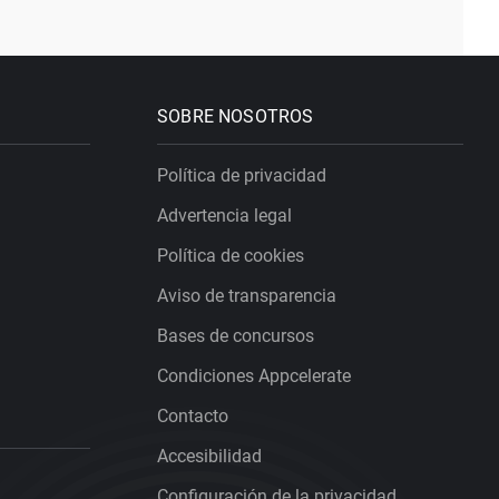
SOBRE NOSOTROS
Política de privacidad
Advertencia legal
Política de cookies
Aviso de transparencia
Bases de concursos
Condiciones Appcelerate
Contacto
Accesibilidad
Configuración de la privacidad