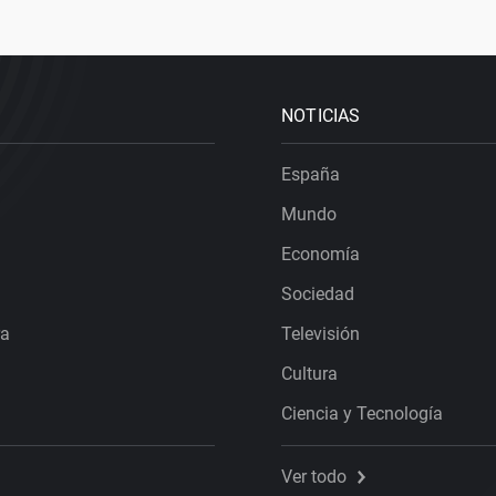
NOTICIAS
España
Mundo
Economía
Sociedad
ra
Televisión
Cultura
Ciencia y Tecnología
Ver todo