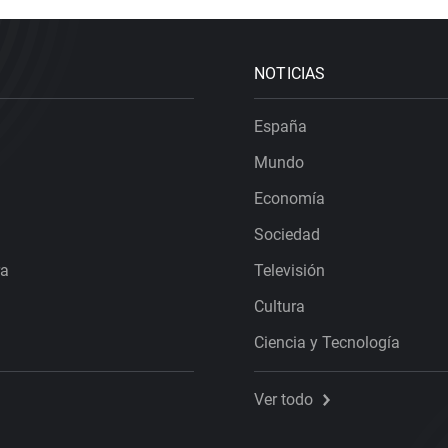
NOTICIAS
España
Mundo
Economía
Sociedad
ra
Televisión
Cultura
Ciencia y Tecnología
Ver todo