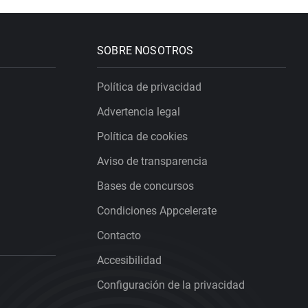
SOBRE NOSOTROS
Política de privacidad
Advertencia legal
Política de cookies
Aviso de transparencia
Bases de concursos
Condiciones Appcelerate
Contacto
Accesibilidad
Configuración de la privacidad