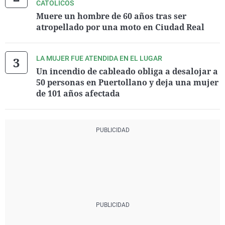
CATÓLICOS
Muere un hombre de 60 años tras ser
atropellado por una moto en Ciudad Real
LA MUJER FUE ATENDIDA EN EL LUGAR
Un incendio de cableado obliga a desalojar a
50 personas en Puertollano y deja una mujer
de 101 años afectada