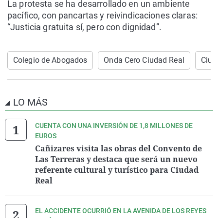
La protesta se ha desarrollado en un ambiente
pacífico, con pancartas y reivindicaciones claras:
“Justicia gratuita sí, pero con dignidad”.
Colegio de Abogados
Onda Cero Ciudad Real
Ciud
LO MÁS
CUENTA CON UNA INVERSIÓN DE 1,8 MILLONES DE
EUROS
Cañizares visita las obras del Convento de
Las Terreras y destaca que será un nuevo
referente cultural y turístico para Ciudad
Real
EL ACCIDENTE OCURRIÓ EN LA AVENIDA DE LOS REYES