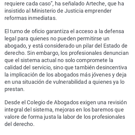
requiere cada caso”, ha señalado Arteche, que ha
insistido al Ministerio de Justicia emprender
reformas inmediatas.
El turno de oficio garantiza el acceso a la defensa
legal para quienes no pueden permitirse un
abogado, y está considerado un pilar del Estado de
derecho. Sin embargo, los profesionales denuncian
que el sistema actual no solo compromete la
calidad del servicio, sino que también desincentiva
la implicación de los abogados más jóvenes y deja
en una situación de vulnerabilidad a quienes ya lo
prestan.
Desde el Colegio de Abogados exigen una revisión
integral del sistema, mejoras en los baremos que
valore de forma justa la labor de los profesionales
del derecho.