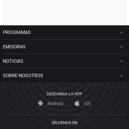
PROGRAMAS
EMISORAS
NOTICIAS
SOBRE NOSOTROS
DESCARGA LA APP
Android
iOS
SÍGUENOS EN