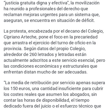
“justicia gratuita digna y efectiva”, la movilización
ha reunido a profesionales del derecho que
reclaman mejoras urgentes para un sistema que,
aseguran, se encuentra en situación de déficit.
La protesta, encabezada por el decano del Colegio,
Cipriano Arteche, pone el foco en la precariedad
que arrastra el ejercicio del turno de oficio en la
provincia. Según datos del propio Colegio,
alrededor de 260 letrados y letradas están
actualmente adscritos a este servicio esencial, pero
las condiciones económicas y estructurales que
enfrentan distan mucho de ser adecuadas.
“La media de retribución por servicio apenas supera
los 150 euros, una cantidad insuficiente para cubrir
los costes reales que asumen los abogados, sin
contar las horas de disponibilidad, el tiempo
dedicado fuera del juicio o el esfuerzo técnico que