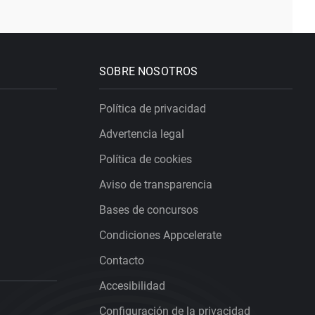
SOBRE NOSOTROS
Política de privacidad
Advertencia legal
Política de cookies
Aviso de transparencia
Bases de concursos
Condiciones Appcelerate
Contacto
Accesibilidad
Configuración de la privacidad