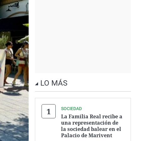
LO MÁS
SOCIEDAD
La Familia Real recibe a
una representación de
la sociedad balear en el
Palacio de Marivent