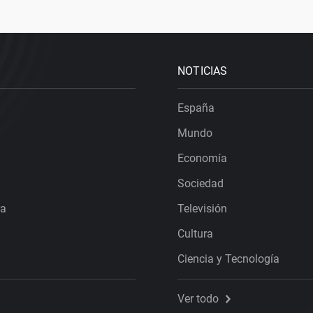
NOTICIAS
España
Mundo
Economía
Sociedad
ra
Televisión
Cultura
Ciencia y Tecnología
Ver todo