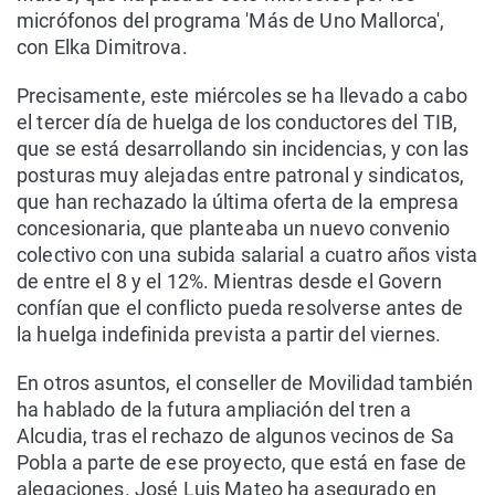
micrófonos del programa 'Más de Uno Mallorca',
con Elka Dimitrova.
Precisamente, este miércoles se ha llevado a cabo
el tercer día de huelga de los conductores del TIB,
que se está desarrollando sin incidencias, y con las
posturas muy alejadas entre patronal y sindicatos,
que han rechazado la última oferta de la empresa
concesionaria, que planteaba un nuevo convenio
colectivo con una subida salarial a cuatro años vista
de entre el 8 y el 12%. Mientras desde el Govern
confían que el conflicto pueda resolverse antes de
la huelga indefinida prevista a partir del viernes.
En otros asuntos, el conseller de Movilidad también
ha hablado de la futura ampliación del tren a
Alcudia, tras el rechazo de algunos vecinos de Sa
Pobla a parte de ese proyecto, que está en fase de
alegaciones. José Luis Mateo ha asegurado en