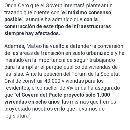
Onda Cero que el Govern intentará plantear un
trazado que cuente con
"el máximo consenso
posible"
, aunque ha admitido que
con la
construcción de este tipo de infraestructuras
siempre hay afectados.
Además, Mateo ha vuelto a defender la conversión
de las áreas de transición en suelo urbanizable y ha
insistido en la importancia de seguir trabajando
para la ampliar el parque público de viviendas de
las islas. Ante la petición del Fórum de la Societat
Civil de construir 40.000 viviendas para los
residentes, el conseller de Vivienda ha asegurado
que
"el Govern del Pacte proyectó sólo 1.000
viviendas en ocho años
, las mismas que hemos
proyectado nosotros en lo que llevamos de
legislatura".