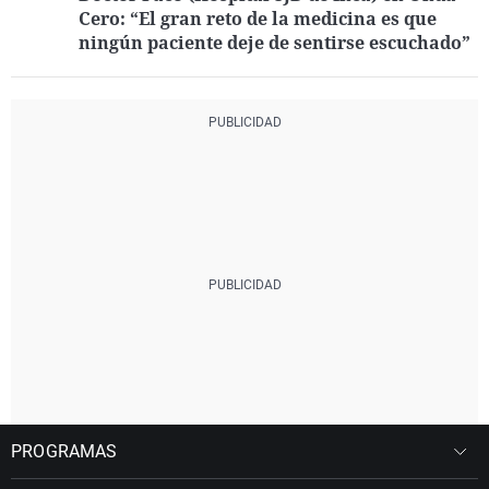
Cero: “El gran reto de la medicina es que
ningún paciente deje de sentirse escuchado”
PROGRAMAS