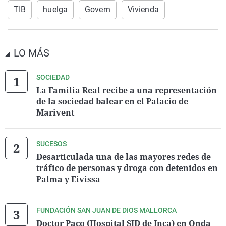
TIB
huelga
Govern
Vivienda
LO MÁS
SOCIEDAD
La Familia Real recibe a una representación
de la sociedad balear en el Palacio de
Marivent
SUCESOS
Desarticulada una de las mayores redes de
tráfico de personas y droga con detenidos en
Palma y Eivissa
FUNDACIÓN SAN JUAN DE DIOS MALLORCA
Doctor Paco (Hospital SJD de Inca) en Onda