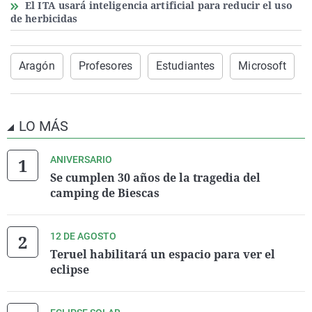
El ITA usará inteligencia artificial para reducir el uso
de herbicidas
Aragón
Profesores
Estudiantes
Microsoft
LO MÁS
ANIVERSARIO
Se cumplen 30 años de la tragedia del
camping de Biescas
12 DE AGOSTO
Teruel habilitará un espacio para ver el
eclipse