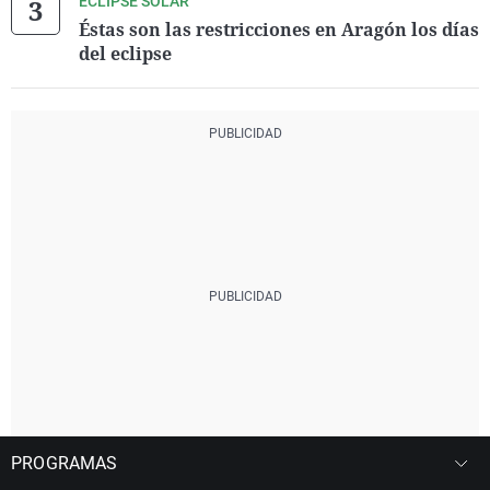
ECLIPSE SOLAR
Éstas son las restricciones en Aragón los días
del eclipse
PROGRAMAS