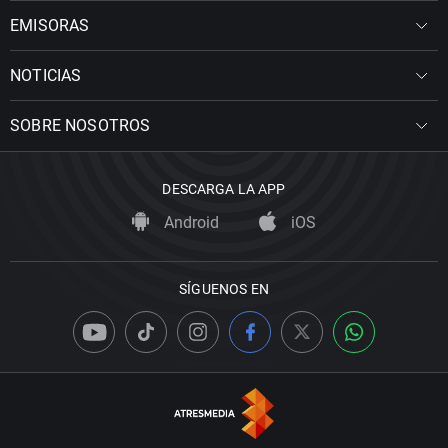
EMISORAS
NOTICIAS
SOBRE NOSOTROS
DESCARGA LA APP
Android
iOS
SÍGUENOS EN