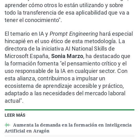
aprender cómo otros lo están utilizando y sobre
todo la transferencia de esa aplicabilidad que va a
tener el conocimiento".
El temario en IA y
Prompt Engineering
hará especial
hincapié en el uso ético de esta metodología. La
directora de la iniciativa AI National Skills de
Microsoft España,
Sonia Marzo
, ha destacado que
la formación fomenta "el pensamiento crítico y el
uso responsable de la IA en cualquier sector. Con
esta alianza, contribuimos a impulsar un
ecosistema de aprendizaje accesible y práctico,
adaptado a las necesidades del mercado laboral
actual".
LEER MÁS
Aumenta la demanda en la formación en Inteligencia
Artificial en Aragón