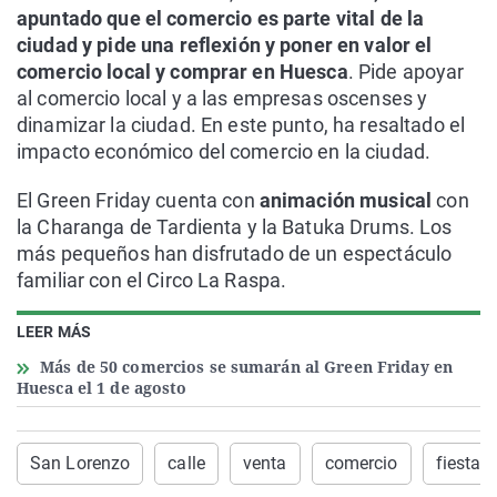
apuntado que el comercio es parte vital de la
ciudad y pide una reflexión y poner en valor el
comercio local y comprar en Huesca
. Pide apoyar
al comercio local y a las empresas oscenses y
dinamizar la ciudad. En este punto, ha resaltado el
impacto económico del comercio en la ciudad.
El Green Friday cuenta con
animación musical
con
la Charanga de Tardienta y la Batuka Drums. Los
más pequeños han disfrutado de un espectáculo
familiar con el Circo La Raspa.
LEER MÁS
Más de 50 comercios se sumarán al Green Friday en
Huesca el 1 de agosto
San Lorenzo
calle
venta
comercio
fiestas