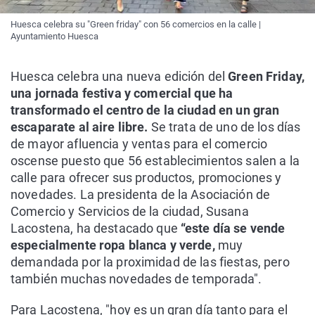
Huesca celebra su "Green friday" con 56 comercios en la calle |
Ayuntamiento Huesca
Huesca celebra una nueva edición del
Green Friday,
una jornada festiva y comercial que ha
transformado el centro de la ciudad en un gran
escaparate al aire libre.
Se trata de uno de los días
de mayor afluencia y ventas para el comercio
oscense puesto que 56 establecimientos salen a la
calle para ofrecer sus productos, promociones y
novedades. La presidenta de la Asociación de
Comercio y Servicios de la ciudad, Susana
Lacostena, ha destacado que
“este día se vende
especialmente ropa blanca y verde,
muy
demandada por la proximidad de las fiestas, pero
también muchas novedades de temporada".
Para Lacostena, "hoy es un gran día tanto para el