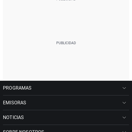
PROGRAMAS
EMISORAS
NOTICIAS