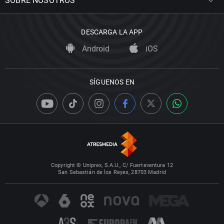
SOBRE NOSOTROS
DESCARGA LA APP
Android
iOS
SÍGUENOS EN
Copyright © Uniprex, S.A.U., C/ Fuerteventura 12
San Sebastián de los Reyes, 28703 Madrid