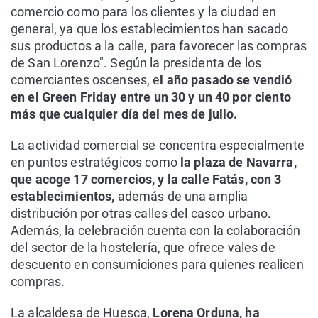
comercio como para los clientes y la ciudad en
general, ya que los establecimientos han sacado
sus productos a la calle, para favorecer las compras
de San Lorenzo". Según la presidenta de los
comerciantes oscenses, e
l año pasado se vendió
en el Green Friday entre un 30 y un 40 por ciento
más que cualquier día del mes de julio.
La actividad comercial se concentra especialmente
en puntos estratégicos como
la plaza de Navarra,
que acoge 17 comercios, y la calle Fatás, con 3
establecimientos,
además de una amplia
distribución por otras calles del casco urbano.
Además, la celebración cuenta con la colaboración
del sector de la hostelería, que ofrece vales de
descuento en consumiciones para quienes realicen
compras.
La alcaldesa de Huesca,
Lorena Orduna, ha