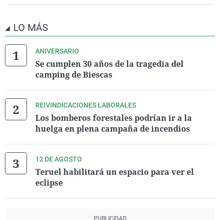
LO MÁS
ANIVERSARIO
Se cumplen 30 años de la tragedia del
camping de Biescas
REIVINDICACIONES LABORALES
Los bomberos forestales podrían ir a la
huelga en plena campaña de incendios
12 DE AGOSTO
Teruel habilitará un espacio para ver el
eclipse