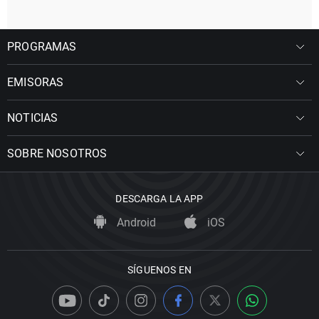
PROGRAMAS
EMISORAS
NOTICIAS
SOBRE NOSOTROS
DESCARGA LA APP
Android
iOS
SÍGUENOS EN