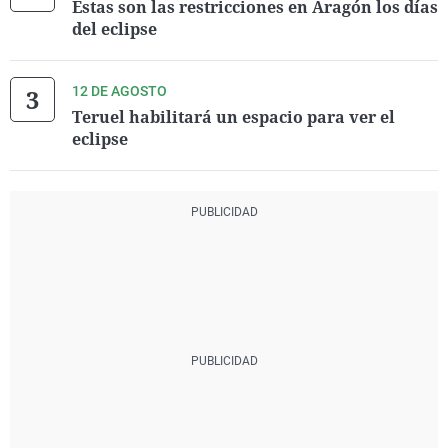
Éstas son las restricciones en Aragón los días
del eclipse
12 DE AGOSTO
Teruel habilitará un espacio para ver el
eclipse