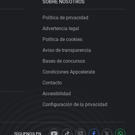
SOBRE NOSOTROS
Política de privacidad
Advertencia legal
Política de cookies
Aviso de transparencia
Bases de concursos
Condiciones Appcelerate
Contacto
Accesibilidad
Configuración de la privacidad
SÍGUENOS EN