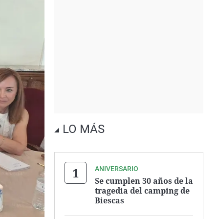
LO MÁS
ANIVERSARIO
Se cumplen 30 años de la
tragedia del camping de
Biescas