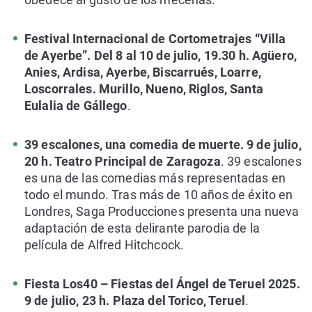
Festival Internacional de Cortometrajes “Villa
de Ayerbe”. Del 8 al 10 de julio, 19.30 h. Agüero,
Anies, Ardisa, Ayerbe, Biscarrués, Loarre,
Loscorrales. Murillo, Nueno, Riglos, Santa
Eulalia de Gállego
.
39 escalones, una comedia de muerte. 9 de julio,
20 h. Teatro Principal de Zaragoza
. 39 escalones
es una de las comedias más representadas en
todo el mundo. Tras más de 10 años de éxito en
Londres, Saga Producciones presenta una nueva
adaptación de esta delirante parodia de la
película de Alfred Hitchcock.
Fiesta Los40 – Fiestas del Ángel de Teruel 2025.
9 de julio, 23 h. Plaza del Torico, Teruel
.