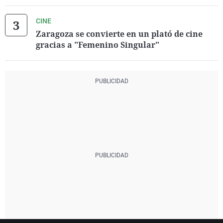
CINE
Zaragoza se convierte en un plató de cine
gracias a "Femenino Singular"