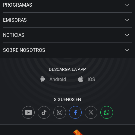
PROGRAMAS
EMISORAS
NOTICIAS
SOBRE NOSOTROS
DESCARGA LA APP
Android
iOS
SÍGUENOS EN