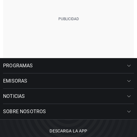
PROGRAMAS
EMISORAS
NOTICIAS
SOBRE NOSOTROS
DESCARGA LA APP