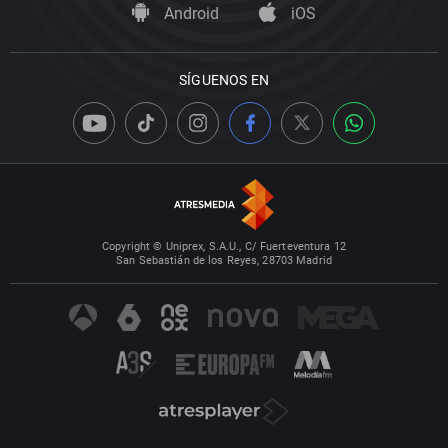
Android
iOS
SÍGUENOS EN
Copyright © Uniprex, S.A.U., C/ Fuerteventura 12
San Sebastián de los Reyes, 28703 Madrid