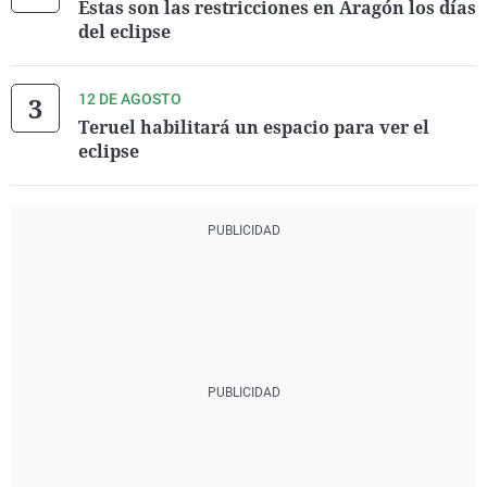
Éstas son las restricciones en Aragón los días
del eclipse
12 DE AGOSTO
Teruel habilitará un espacio para ver el
eclipse