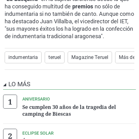
ha conseguido multitud de
premios
no sólo de
indumentaria si no también de canto. Aunque como
ha destacado Juan Villalba, el vicedirector del IET,
"sus mayores éxitos los ha logrado en la confección
de indumentaria tradicional aragonesa".
indumentaria
teruel
Magazine Teruel
Más de U
LO MÁS
ANIVERSARIO
Se cumplen 30 años de la tragedia del
camping de Biescas
ECLIPSE SOLAR