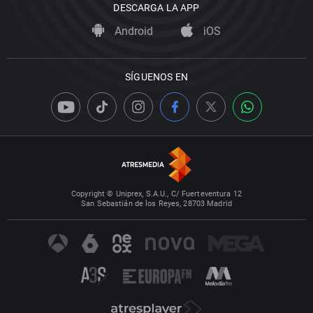
DESCARGA LA APP
Android
iOS
SÍGUENOS EN
Copyright © Uniprex, S.A.U., C/ Fuerteventura 12
San Sebastián de los Reyes, 28703 Madrid