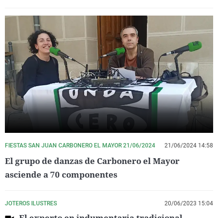
FIESTAS SAN JUAN CARBONERO EL MAYOR 21/06/2024
21/06/2024 14:58
El grupo de danzas de Carbonero el Mayor
asciende a 70 componentes
JOTEROS ILUSTRES
20/06/2023 15:04
El experto en indumentaria tradicional