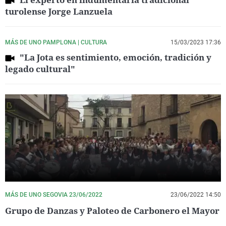
turolense Jorge Lanzuela
MÁS DE UNO PAMPLONA | CULTURA
15/03/2023 17:36
"La Jota es sentimiento, emoción, tradición y
legado cultural"
MÁS DE UNO SEGOVIA 23/06/2022
23/06/2022 14:50
Grupo de Danzas y Paloteo de Carbonero el Mayor