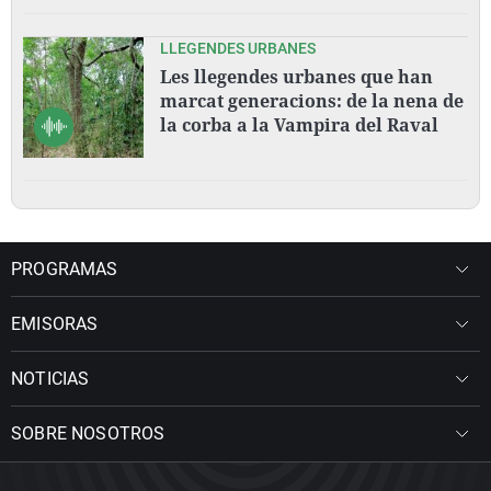
LLEGENDES URBANES
Les llegendes urbanes que han
marcat generacions: de la nena de
la corba a la Vampira del Raval
PROGRAMAS
EMISORAS
NOTICIAS
SOBRE NOSOTROS