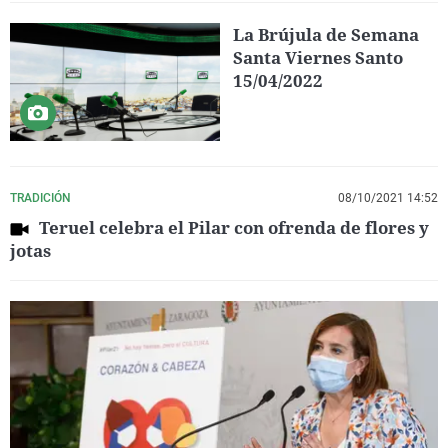
La Brújula de Semana
Santa Viernes Santo
15/04/2022
TRADICIÓN
08/10/2021 14:52
Teruel celebra el Pilar con ofrenda de flores y
jotas