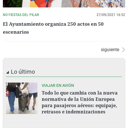
NO FIESTAS DEL PILAR
27/09/2021 16:52
El Ayuntamiento organiza 250 actos en 50
escenarios
siguiente
Lo último
VIAJAR EN AVIÓN
Todo lo que cambia con la nueva
normativa de la Unión Europea
para pasajeros aéreos: equipaje,
retrasos e indemnizaciones