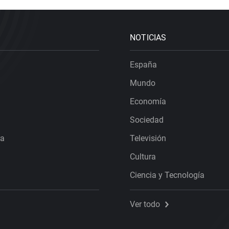
NOTICIAS
España
Mundo
Economía
Sociedad
ra
Televisión
Cultura
Ciencia y Tecnología
Ver todo