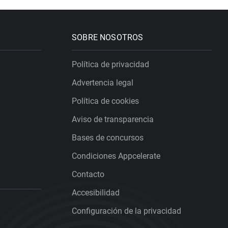
SOBRE NOSOTROS
Política de privacidad
Advertencia legal
Política de cookies
Aviso de transparencia
Bases de concursos
Condiciones Appcelerate
Contacto
Accesibilidad
Configuración de la privacidad