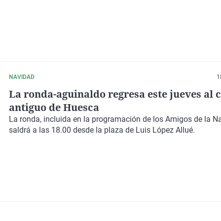
NAVIDAD
1
La ronda-aguinaldo regresa este jueves al 
antiguo de Huesca
La ronda, incluida en la programación de los Amigos de la N
saldrá a las 18.00 desde la plaza de Luis López Allué.