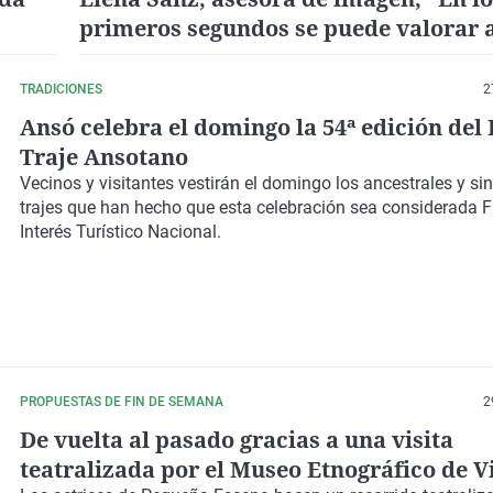
primeros segundos se puede valorar 
profesional"
TRADICIONES
2
Ansó celebra el domingo la 54ª edición del 
Traje Ansotano
Vecinos y visitantes vestirán el domingo los ancestrales y si
trajes que han hecho que esta celebración sea considerada F
Interés Turístico Nacional.
PROPUESTAS DE FIN DE SEMANA
2
De vuelta al pasado gracias a una visita
teatralizada por el Museo Etnográfico de V