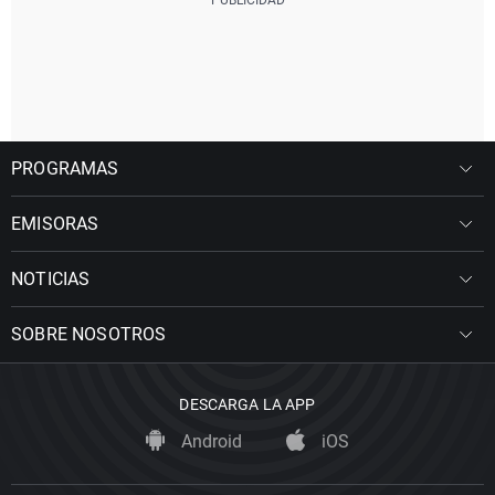
PROGRAMAS
EMISORAS
NOTICIAS
SOBRE NOSOTROS
DESCARGA LA APP
Android
iOS