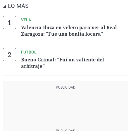
LO MÁS
VELA
Valencia-Ibiza en velero para ver al Real
Zaragoza: "Fue una bonita locura"
FÚTBOL
Bueno Grimal: "Fuí un valiente del
arbitraje"