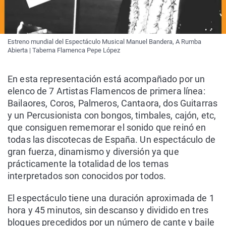
Estreno mundial del Espectáculo Musical Manuel Bandera, A Rumba
Abierta | Taberna Flamenca Pepe López
En esta representación está acompañado por un
elenco de 7 Artistas Flamencos de primera línea:
Bailaores, Coros, Palmeros, Cantaora, dos Guitarras
y un Percusionista con bongos, timbales, cajón, etc,
que consiguen rememorar el sonido que reinó en
todas las discotecas de España. Un espectáculo de
gran fuerza, dinamismo y diversión ya que
prácticamente la totalidad de los temas
interpretados son conocidos por todos.
El espectáculo tiene una duración aproximada de 1
hora y 45 minutos, sin descanso y dividido en tres
bloques precedidos por un número de cante y baile