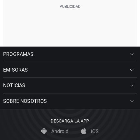
PROGRAMAS
EMISORAS
NOTICIAS
SOBRE NOSOTROS
DESCARGA LA APP
Android
iOS