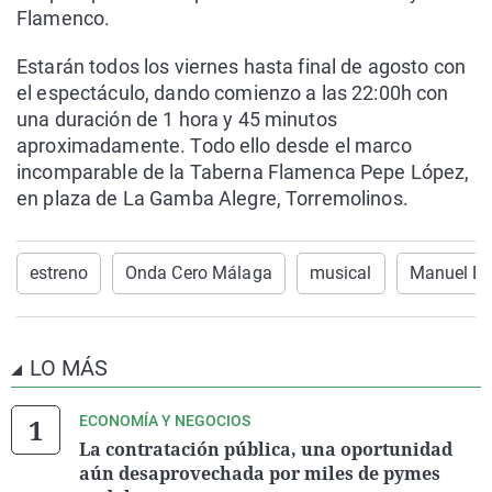
Flamenco.
Estarán todos los viernes hasta final de agosto con
el espectáculo, dando comienzo a las 22:00h con
una duración de 1 hora y 45 minutos
aproximadamente. Todo ello desde el marco
incomparable de la Taberna Flamenca Pepe López,
en plaza de La Gamba Alegre, Torremolinos.
estreno
Onda Cero Málaga
musical
Manuel B
LO MÁS
ECONOMÍA Y NEGOCIOS
La contratación pública, una oportunidad
aún desaprovechada por miles de pymes