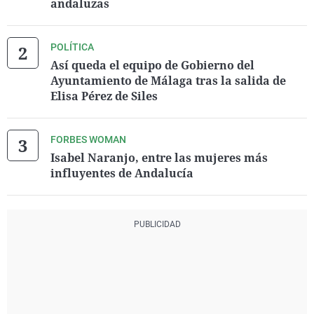
andaluzas
POLÍTICA
Así queda el equipo de Gobierno del
Ayuntamiento de Málaga tras la salida de
Elisa Pérez de Siles
FORBES WOMAN
Isabel Naranjo, entre las mujeres más
influyentes de Andalucía