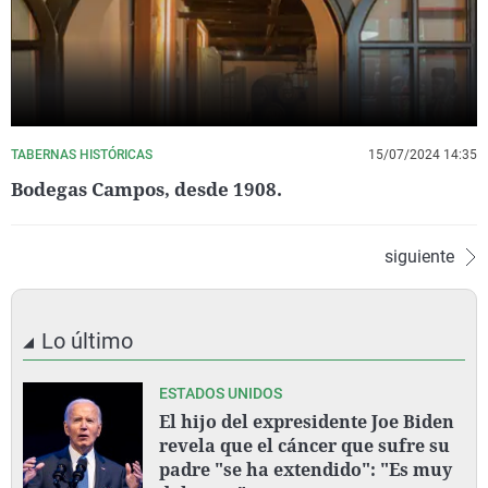
TABERNAS HISTÓRICAS
15/07/2024 14:35
Bodegas Campos, desde 1908.
siguiente
Lo último
ESTADOS UNIDOS
El hijo del expresidente Joe Biden
revela que el cáncer que sufre su
padre "se ha extendido": "Es muy