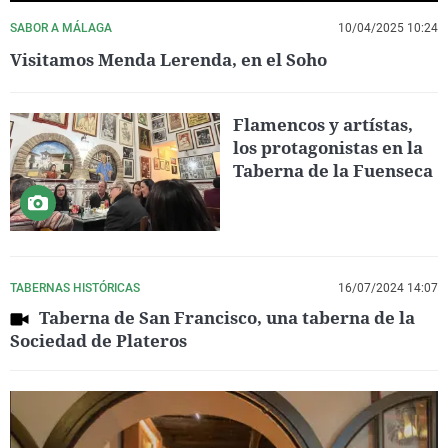
SABOR A MÁLAGA
10/04/2025 10:24
Visitamos Menda Lerenda, en el Soho
Flamencos y artístas,
los protagonistas en la
Taberna de la Fuenseca
TABERNAS HISTÓRICAS
16/07/2024 14:07
Taberna de San Francisco, una taberna de la
Sociedad de Plateros