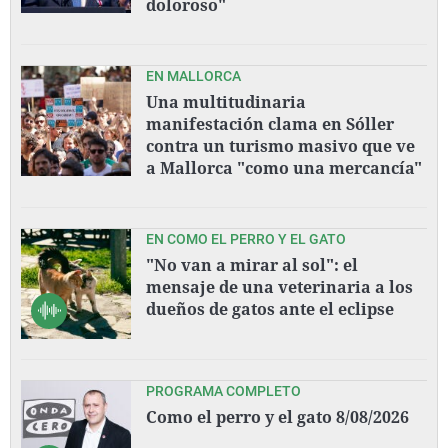
doloroso"
EN MALLORCA
Una multitudinaria
manifestación clama en Sóller
contra un turismo masivo que ve
a Mallorca "como una mercancía"
EN COMO EL PERRO Y EL GATO
"No van a mirar al sol": el
mensaje de una veterinaria a los
dueños de gatos ante el eclipse
PROGRAMA COMPLETO
Como el perro y el gato 8/08/2026