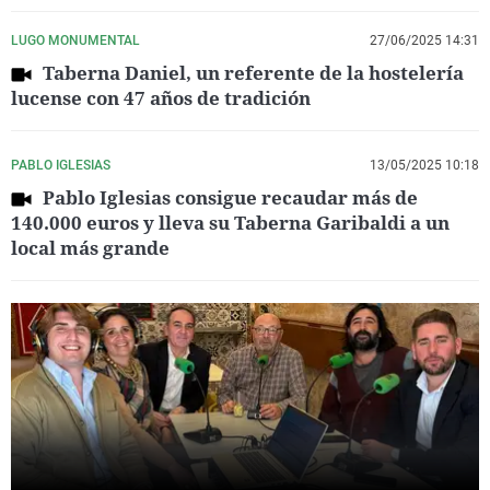
LUGO MONUMENTAL
27/06/2025 14:31
Taberna Daniel, un referente de la hostelería
lucense con 47 años de tradición
PABLO IGLESIAS
13/05/2025 10:18
Pablo Iglesias consigue recaudar más de
140.000 euros y lleva su Taberna Garibaldi a un
local más grande