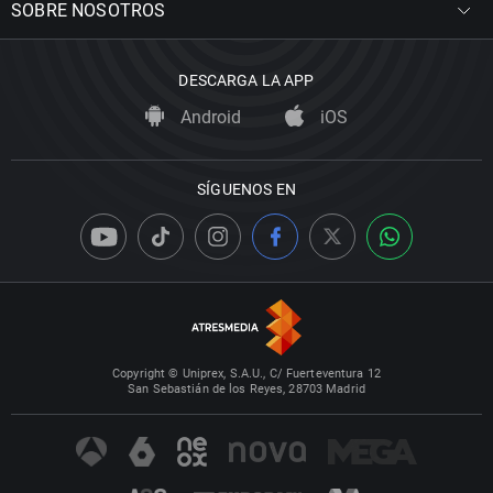
SOBRE NOSOTROS
DESCARGA LA APP
Android
iOS
SÍGUENOS EN
Copyright © Uniprex, S.A.U., C/ Fuerteventura 12
San Sebastián de los Reyes, 28703 Madrid