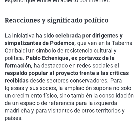
español que emite en abierto por internet.
Reacciones y significado político
La iniciativa ha sido
celebrada por dirigentes y
simpatizantes de Podemos,
que ven en la Taberna
Garibaldi un símbolo de resistencia cultural y
política.
Pablo Echenique, ex portavoz de la
formación
, ha destacado en redes sociales
el
respaldo popular al proyecto frente a las críticas
recibidas
desde sectores conservadores. Para
Iglesias y sus socios, la ampliación supone no solo
un crecimiento físico, sino también la consolidación
de un espacio de referencia para la izquierda
madrileña y para visitantes de otros territorios y
países.