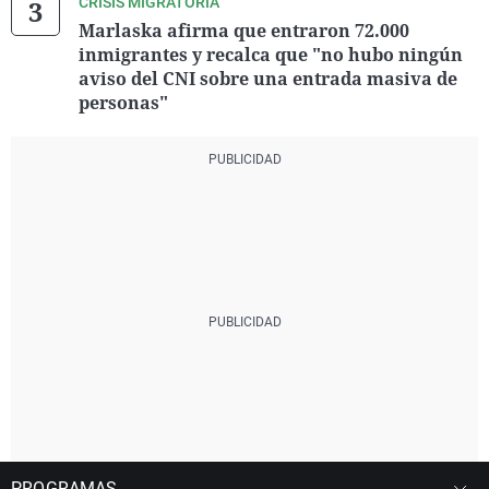
CRISIS MIGRATORIA
Marlaska afirma que entraron 72.000
inmigrantes y recalca que "no hubo ningún
aviso del CNI sobre una entrada masiva de
personas"
PROGRAMAS