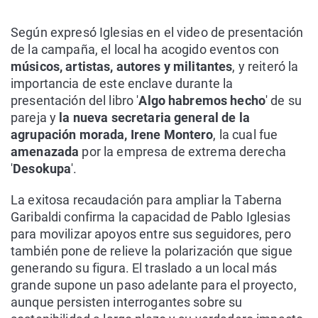
Según expresó Iglesias en el video de presentación
de la campaña, el local ha acogido eventos con
músicos, artistas, autores y militantes
, y reiteró la
importancia de este enclave durante la
presentación del libro '
Algo habremos hecho
' de su
pareja y
la nueva secretaria general de la
agrupación morada, Irene Montero
, la cual fue
amenazada
por la empresa de extrema derecha
'
Desokupa
'.
La exitosa recaudación para ampliar la Taberna
Garibaldi confirma la capacidad de Pablo Iglesias
para movilizar apoyos entre sus seguidores, pero
también pone de relieve la polarización que sigue
generando su figura. El traslado a un local más
grande supone un paso adelante para el proyecto,
aunque persisten interrogantes sobre su