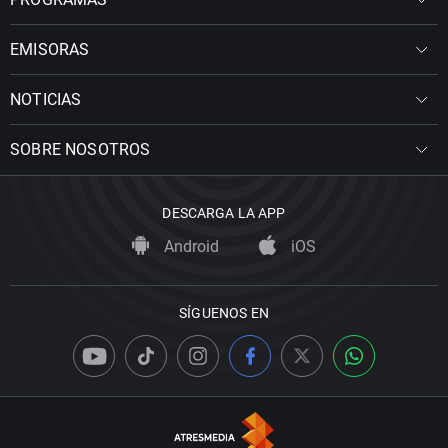
EMISORAS
NOTICIAS
SOBRE NOSOTROS
DESCARGA LA APP
Android
iOS
SÍGUENOS EN