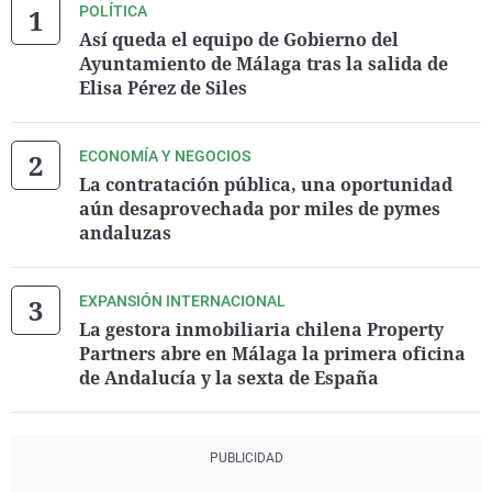
POLÍTICA
Así queda el equipo de Gobierno del
Ayuntamiento de Málaga tras la salida de
Elisa Pérez de Siles
ECONOMÍA Y NEGOCIOS
La contratación pública, una oportunidad
aún desaprovechada por miles de pymes
andaluzas
EXPANSIÓN INTERNACIONAL
La gestora inmobiliaria chilena Property
Partners abre en Málaga la primera oficina
de Andalucía y la sexta de España