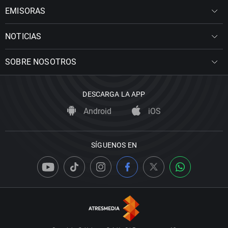
EMISORAS
NOTICIAS
SOBRE NOSOTROS
DESCARGA LA APP
Android
iOS
SÍGUENOS EN