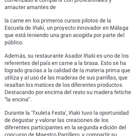
amauter amantes de
la carne en los primeros cursos pilotos de la
Escuela de Iñaki, un proyecto innovador en Málaga
que está teniendo una gran acogida por parte del
público.
Además, su restaurante Asador Iñaki es uno de los
referentes del país en carne a la brasa. Esto se ha
logrado gracias a la calidad de la materia prima que
utiliza y al uso de las maderas de sus parrillas, que
resaltan los matices de los diferentes productos.
Destacando por encima del resto su madera fetiche
“la encina”.
Durante la 'Txuleta Festa', Iñaki tuvo la oportunidad
de degustar y valorar las creaciones de los
diferentes participantes en la segunda edición del
concurso de Maestro Parrillero, y compartir su