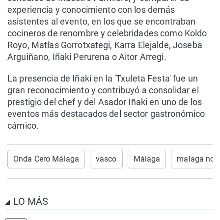
experiencia y conocimiento con los demás
asistentes al evento, en los que se encontraban
cocineros de renombre y celebridades como Koldo
Royo, Matías Gorrotxategi, Karra Elejalde, Joseba
Arguiñano, Iñaki Perurena o Aitor Arregi.
La presencia de Iñaki en la 'Txuleta Festa' fue un
gran reconocimiento y contribuyó a consolidar el
prestigio del chef y del Asador Iñaki en uno de los
eventos más destacados del sector gastronómico
cárnico.
Onda Cero Málaga
vasco
Málaga
malaga noti
LO MÁS