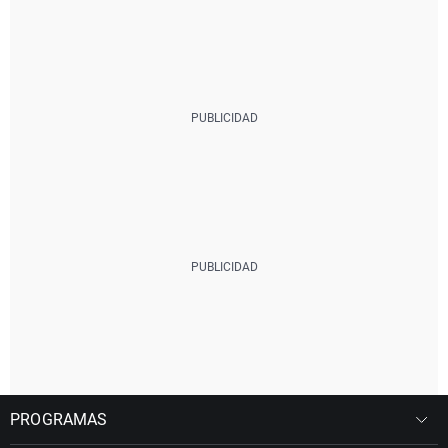
PROGRAMAS