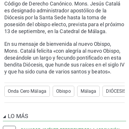
Código de Derecho Canónico. Mons. Jesús Catalá
es designado administrador apostólico de la
Diócesis por la Santa Sede hasta la toma de
posesión del obispo electo, prevista para el próximo
13 de septiembre, en la Catedral de Málaga.
En su mensaje de bienvenida al nuevo Obispo,
Mons. Catalá felicita «con alegría al nuevo Obispo,
deseándole un largo y fecundo pontificado en esta
bendita Diócesis, que hunde sus raíces en el siglo IV
y que ha sido cuna de varios santos y beatos».
Onda Cero Málaga
Obispo
Málaga
DIÓCESIS
LO MÁS