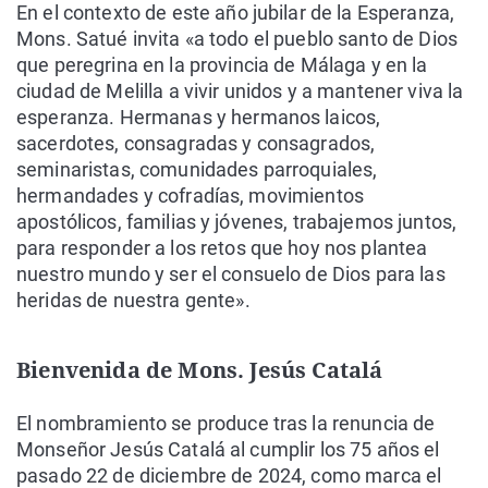
En el contexto de este año jubilar de la Esperanza,
Mons. Satué invita «a todo el pueblo santo de Dios
que peregrina en la provincia de Málaga y en la
ciudad de Melilla a vivir unidos y a mantener viva la
esperanza. Hermanas y hermanos laicos,
sacerdotes, consagradas y consagrados,
seminaristas, comunidades parroquiales,
hermandades y cofradías, movimientos
apostólicos, familias y jóvenes, trabajemos juntos,
para responder a los retos que hoy nos plantea
nuestro mundo y ser el consuelo de Dios para las
heridas de nuestra gente».
Bienvenida de Mons. Jesús Catalá
El nombramiento se produce tras la renuncia de
Monseñor Jesús Catalá al cumplir los 75 años el
pasado 22 de diciembre de 2024, como marca el