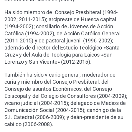
Ha sido miembro del Consejo Presbiteral (1994-
2002; 2011-2015); arcipreste de Huesca capital
(1994-2002); consiliario de Jóvenes de Acción
Católica (1994-2002), de Acción Católica General
(2011-2015) y de pastoral juvenil (1996-2002);
además de director del Estudio Teológico «Santa
Cruz» y del Aula de Teología para Laicos «San
Lorenzo y San Vicente» (2012-2015).
También ha sido vicario general, moderador de
curia y miembro del Consejo Presbiteral, del
Consejo de asuntos Económicos, del Consejo
Episcopal y del Colegio de Consultores (2004-2009);
vicario judicial (2004-2015); delegado de Medios de
Comunicación Social (2004-2015); canónigo de la
S.I. Catedral (2006-2009); y deán-presidente de su
cabildo (2006-2008).