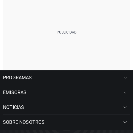
PROGRAMAS
EMISORAS
NOTICIAS
SOBRE NOSOTROS