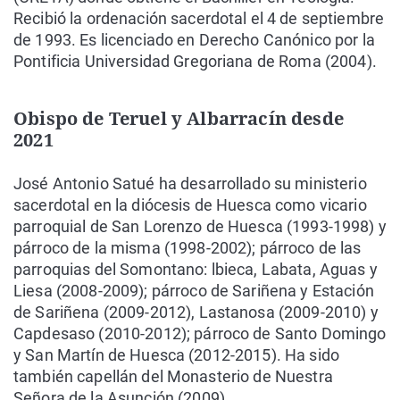
Recibió la ordenación sacerdotal el 4 de septiembre
de 1993. Es licenciado en Derecho Canónico por la
Pontificia Universidad Gregoriana de Roma (2004).
Obispo de Teruel y Albarracín desde
2021
José Antonio Satué ha desarrollado su ministerio
sacerdotal en la diócesis de Huesca como vicario
parroquial de San Lorenzo de Huesca (1993-1998) y
párroco de la misma (1998-2002); párroco de las
parroquias del Somontano: lbieca, Labata, Aguas y
Liesa (2008-2009); párroco de Sariñena y Estación
de Sariñena (2009-2012), Lastanosa (2009-2010) y
Capdesaso (2010-2012); párroco de Santo Domingo
y San Martín de Huesca (2012-2015). Ha sido
también capellán del Monasterio de Nuestra
Señora de la Asunción (2009).