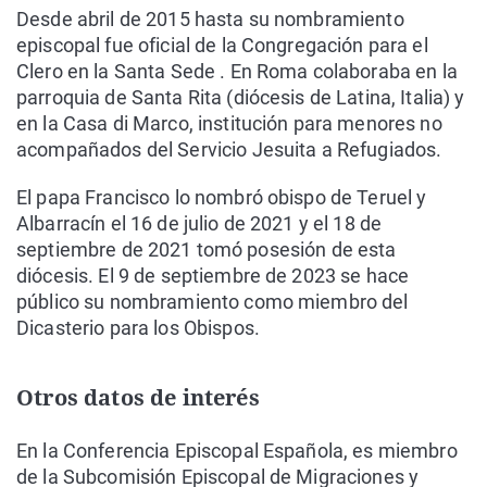
Desde abril de 2015 hasta su nombramiento
episcopal fue oficial de la Congregación para el
Clero en la Santa Sede . En Roma colaboraba en la
parroquia de Santa Rita (diócesis de Latina, Italia) y
en la Casa di Marco, institución para menores no
acompañados del Servicio Jesuita a Refugiados.
El papa Francisco lo nombró obispo de Teruel y
Albarracín el 16 de julio de 2021 y el 18 de
septiembre de 2021 tomó posesión de esta
diócesis. El 9 de septiembre de 2023 se hace
público su nombramiento como miembro del
Dicasterio para los Obispos.
Otros datos de interés
En la Conferencia Episcopal Española, es miembro
de la Subcomisión Episcopal de Migraciones y