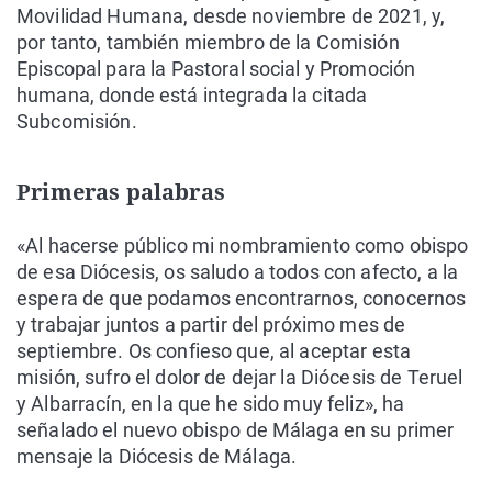
Movilidad Humana, desde noviembre de 2021, y,
por tanto, también miembro de la Comisión
Episcopal para la Pastoral social y Promoción
humana, donde está integrada la citada
Subcomisión.
Primeras palabras
«Al hacerse público mi nombramiento como obispo
de esa Diócesis, os saludo a todos con afecto, a la
espera de que podamos encontrarnos, conocernos
y trabajar juntos a partir del próximo mes de
septiembre. Os confieso que, al aceptar esta
misión, sufro el dolor de dejar la Diócesis de Teruel
y Albarracín, en la que he sido muy feliz», ha
señalado el nuevo obispo de Málaga en su primer
mensaje la Diócesis de Málaga.