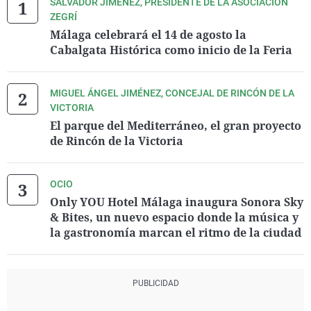
SALVADOR JIMÉNEZ, PRESIDENTE DE LA ASOCIACIÓN
ZEGRÍ
Málaga celebrará el 14 de agosto la
Cabalgata Histórica como inicio de la Feria
MIGUEL ÁNGEL JIMÉNEZ, CONCEJAL DE RINCÓN DE LA
VICTORIA
El parque del Mediterráneo, el gran proyecto
de Rincón de la Victoria
OCIO
Only YOU Hotel Málaga inaugura Sonora Sky
& Bites, un nuevo espacio donde la música y
la gastronomía marcan el ritmo de la ciudad