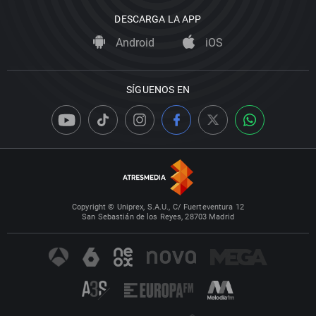
DESCARGA LA APP
Android
iOS
SÍGUENOS EN
Copyright © Uniprex, S.A.U., C/ Fuerteventura 12
San Sebastián de los Reyes, 28703 Madrid