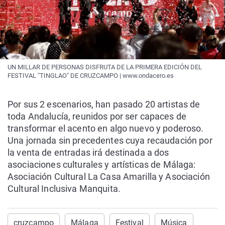
UN MILLAR DE PERSONAS DISFRUTA DE LA PRIMERA EDICIÓN DEL
FESTIVAL "TINGLAO" DE CRUZCAMPO | www.ondacero.es
Por sus 2 escenarios, han pasado 20 artistas de
toda Andalucía, reunidos por ser capaces de
transformar el acento en algo nuevo y poderoso.
Una jornada sin precedentes cuya recaudación por
la venta de entradas irá destinada a dos
asociaciones culturales y artísticas de Málaga:
Asociación Cultural La Casa Amarilla y Asociación
Cultural Inclusiva Manquita.
cruzcampo
Málaga
Festival
Música