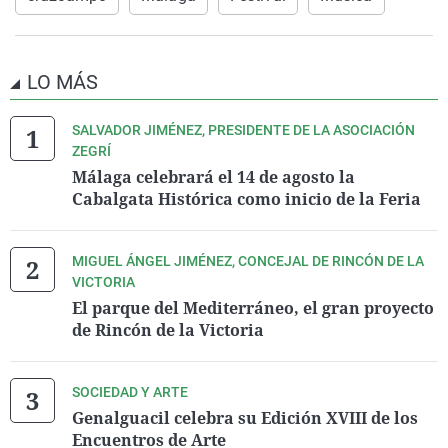
LO MÁS
SALVADOR JIMÉNEZ, PRESIDENTE DE LA ASOCIACIÓN
ZEGRÍ
Málaga celebrará el 14 de agosto la
Cabalgata Histórica como inicio de la Feria
MIGUEL ÁNGEL JIMÉNEZ, CONCEJAL DE RINCÓN DE LA
VICTORIA
El parque del Mediterráneo, el gran proyecto
de Rincón de la Victoria
SOCIEDAD Y ARTE
Genalguacil celebra su Edición XVIII de los
Encuentros de Arte