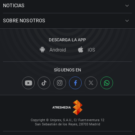
NOTICIAS
SOBRE NOSOTROS
DESCARGA LA APP
Android
iOS
SÍGUENOS EN
Copyright © Uniprex, S.A.U., C/ Fuerteventura 12
San Sebastián de los Reyes, 28703 Madrid