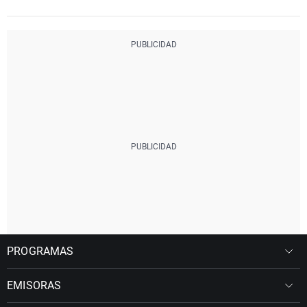
PROGRAMAS
EMISORAS