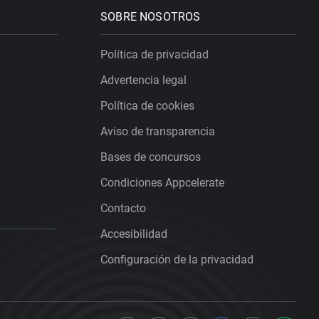
SOBRE NOSOTROS
Política de privacidad
Advertencia legal
Política de cookies
Aviso de transparencia
Bases de concursos
Condiciones Appcelerate
Contacto
Accesibilidad
Configuración de la privacidad