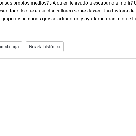
or sus propios medios? ¿Alguien le ayudó a escapar o a morir? 
san todo lo que en su día callaron sobre Javier. Una historia de
 grupo de personas que se admiraron y ayudaron más allá de t
no Málaga
Novela histórica