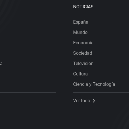
NOTICIAS
España
Mundo
Economía
Sociedad
ra
Televisión
Cultura
Ciencia y Tecnología
Ver todo