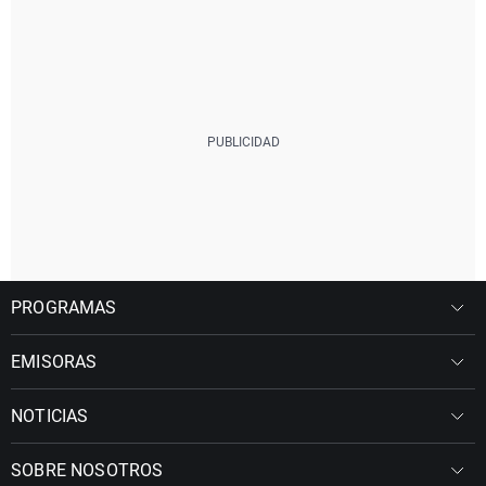
PROGRAMAS
EMISORAS
NOTICIAS
SOBRE NOSOTROS