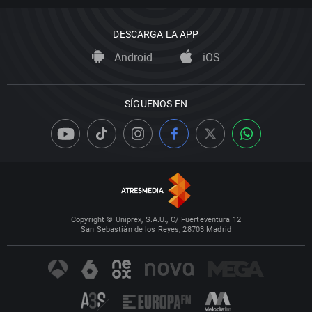
DESCARGA LA APP
Android
iOS
SÍGUENOS EN
Copyright © Uniprex, S.A.U., C/ Fuerteventura 12
San Sebastián de los Reyes, 28703 Madrid