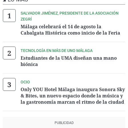
SALVADOR JIMÉNEZ, PRESIDENTE DE LA ASOCIACIÓN
ZEGRÍ
Málaga celebrará el 14 de agosto la
Cabalgata Histórica como inicio de la Feria
TECNOLOGÍA EN MÁS DE UNO MÁLAGA
Estudiantes de la UMA diseñan una mano
biónica
OCIO
Only YOU Hotel Málaga inaugura Sonora Sky
& Bites, un nuevo espacio donde la música y
la gastronomía marcan el ritmo de la ciudad