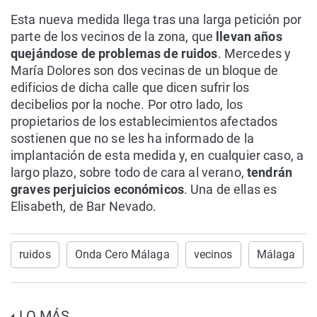
Esta nueva medida llega tras una larga petición por
parte de los vecinos de la zona, que
llevan años
quejándose de problemas de ruidos
. Mercedes y
María Dolores son dos vecinas de un bloque de
edificios de dicha calle que dicen sufrir los
decibelios por la noche. Por otro lado, los
propietarios de los establecimientos afectados
sostienen que no se les ha informado de la
implantación de esta medida y, en cualquier caso, a
largo plazo, sobre todo de cara al verano,
tendrán
graves perjuicios económicos
. Una de ellas es
Elisabeth, de Bar Nevado.
ruidos
Onda Cero Málaga
vecinos
Málaga
LO MÁS