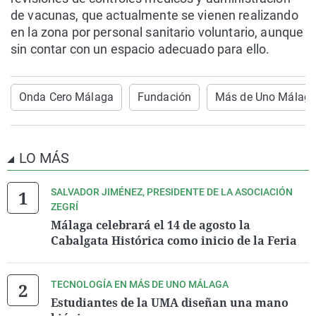
de vacunas, que actualmente se vienen realizando
en la zona por personal sanitario voluntario, aunque
sin contar con un espacio adecuado para ello.
Onda Cero Málaga
Fundación
Más de Uno Málag
LO MÁS
SALVADOR JIMÉNEZ, PRESIDENTE DE LA ASOCIACIÓN
ZEGRÍ
Málaga celebrará el 14 de agosto la
Cabalgata Histórica como inicio de la Feria
TECNOLOGÍA EN MÁS DE UNO MÁLAGA
Estudiantes de la UMA diseñan una mano