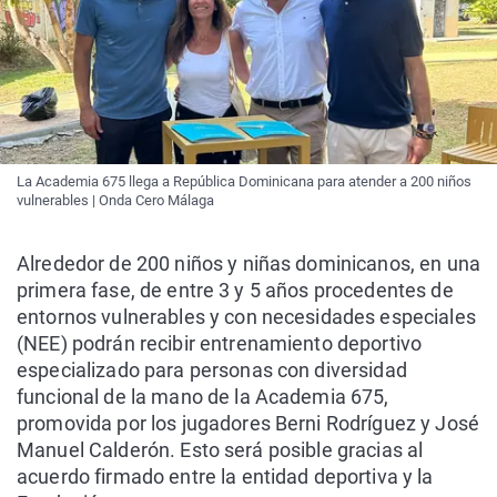
La Academia 675 llega a República Dominicana para atender a 200 niños
vulnerables | Onda Cero Málaga
Alrededor de 200 niños y niñas dominicanos, en una
primera fase, de entre 3 y 5 años procedentes de
entornos vulnerables y con necesidades especiales
(NEE) podrán recibir entrenamiento deportivo
especializado para personas con diversidad
funcional de la mano de la Academia 675,
promovida por los jugadores Berni Rodríguez y José
Manuel Calderón. Esto será posible gracias al
acuerdo firmado entre la entidad deportiva y la