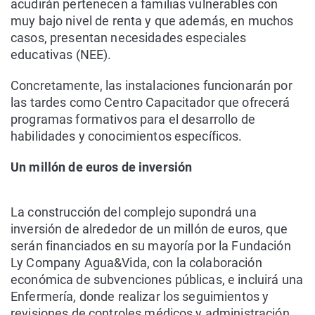
acudirán pertenecen a familias vulnerables con
muy bajo nivel de renta y que además, en muchos
casos, presentan necesidades especiales
educativas (NEE).
Concretamente, las instalaciones funcionarán por
las tardes como Centro Capacitador que ofrecerá
programas formativos para el desarrollo de
habilidades y conocimientos específicos.
Un millón de euros de inversión
La construcción del complejo supondrá una
inversión de alrededor de un millón de euros, que
serán financiados en su mayoría por la Fundación
Ly Company Agua&Vida, con la colaboración
económica de subvenciones públicas, e incluirá una
Enfermería, donde realizar los seguimientos y
revisiones de controles médicos y administración