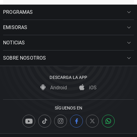
PROGRAMAS
EMISORAS
NOTICIAS
SOBRE NOSOTROS
DESCARGA LA APP
Android
iOS
SÍGUENOS EN