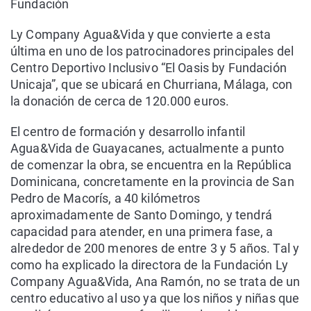
Fundación
Ly Company Agua&Vida y que convierte a esta
última en uno de los patrocinadores principales del
Centro Deportivo Inclusivo “El Oasis by Fundación
Unicaja”, que se ubicará en Churriana, Málaga, con
la donación de cerca de 120.000 euros.
El centro de formación y desarrollo infantil
Agua&Vida de Guayacanes, actualmente a punto
de comenzar la obra, se encuentra en la República
Dominicana, concretamente en la provincia de San
Pedro de Macorís, a 40 kilómetros
aproximadamente de Santo Domingo, y tendrá
capacidad para atender, en una primera fase, a
alrededor de 200 menores de entre 3 y 5 años. Tal y
como ha explicado la directora de la Fundación Ly
Company Agua&Vida, Ana Ramón, no se trata de un
centro educativo al uso ya que los niños y niñas que