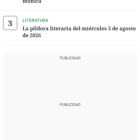
biónica
LITERATURA
La píldora literaria del miércoles 5 de agosto
de 2026