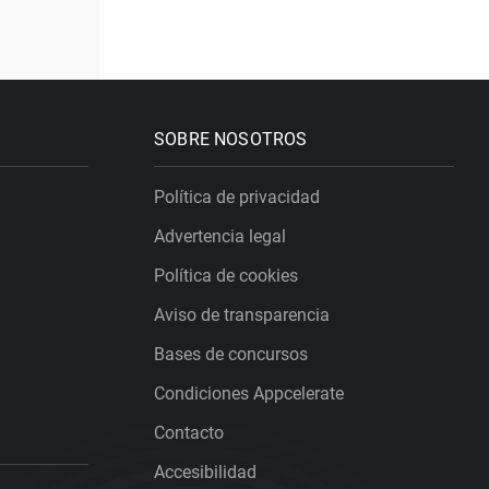
SOBRE NOSOTROS
Política de privacidad
Advertencia legal
Política de cookies
Aviso de transparencia
Bases de concursos
Condiciones Appcelerate
Contacto
Accesibilidad