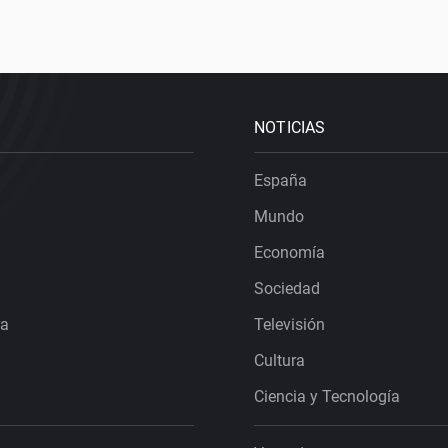
NOTICIAS
España
Mundo
Economía
Sociedad
ra
Televisión
Cultura
Ciencia y Tecnología