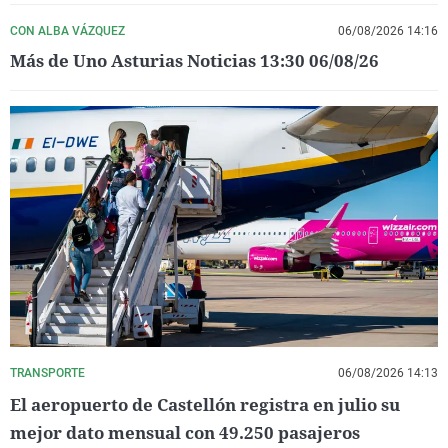
CON ALBA VÁZQUEZ
06/08/2026 14:16
Más de Uno Asturias Noticias 13:30 06/08/26
TRANSPORTE
06/08/2026 14:13
El aeropuerto de Castellón registra en julio su
mejor dato mensual con 49.250 pasajeros