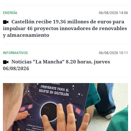
ENERGÍA
06/08/2026 14:06
Castellón recibe 19,36 millones de euros para
impulsar 46 proyectos innovadores de renovables
y almacenamiento
INFORMATIVOS
06/08/2026 10:11
Noticias "La Mancha" 8.20 horas, jueves
06/08/2026