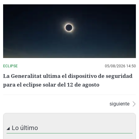
ECLIPSE
05/08/2026 14:50
La Generalitat ultima el dispositivo de seguridad
para el eclipse solar del 12 de agosto
siguiente
Lo último