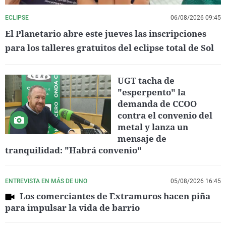
ECLIPSE
06/08/2026 09:45
El Planetario abre este jueves las inscripciones
para los talleres gratuitos del eclipse total de Sol
UGT tacha de
"esperpento" la
demanda de CCOO
contra el convenio del
metal y lanza un
mensaje de
tranquilidad: "Habrá convenio"
ENTREVISTA EN MÁS DE UNO
05/08/2026 16:45
Los comerciantes de Extramuros hacen piña
para impulsar la vida de barrio