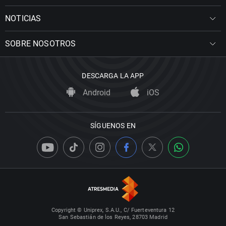
NOTICIAS
SOBRE NOSOTROS
DESCARGA LA APP
Android
iOS
SÍGUENOS EN
Copyright © Uniprex, S.A.U., C/ Fuerteventura 12
San Sebastián de los Reyes, 28703 Madrid