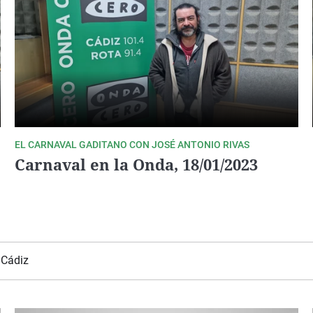
EL CARNAVAL GADITANO CON JOSÉ ANTONIO RIVAS
Carnaval en la Onda, 18/01/2023
 Cádiz