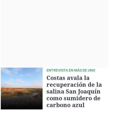
ENTREVISTA EN MÁS DE UNO
Costas avala la
recuperación de la
salina San Joaquín
como sumidero de
carbono azul