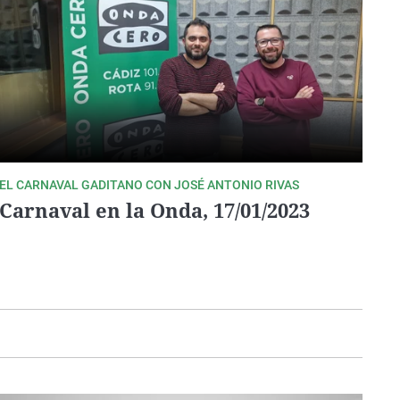
EL CARNAVAL GADITANO CON JOSÉ ANTONIO RIVAS
Carnaval en la Onda, 17/01/2023