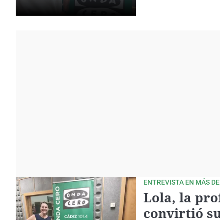
ENTREVISTA EN MÁS DE
Lola, la pr
convirtió s