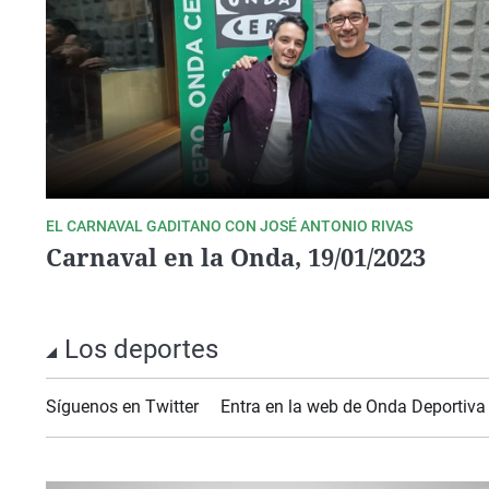
EL CARNAVAL GADITANO CON JOSÉ ANTONIO RIVAS
Carnaval en la Onda, 19/01/2023
Los deportes
Síguenos en Twitter
Entra en la web de Onda Deportiva