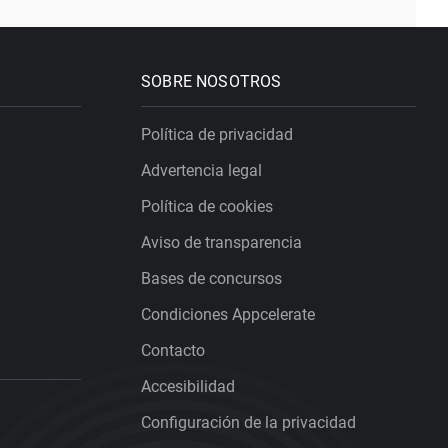
SOBRE NOSOTROS
Política de privacidad
Advertencia legal
Política de cookies
Aviso de transparencia
Bases de concursos
Condiciones Appcelerate
Contacto
Accesibilidad
Configuración de la privacidad