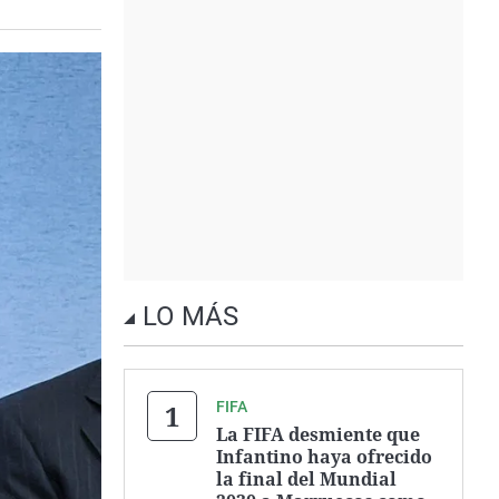
LO MÁS
FIFA
La FIFA desmiente que
Infantino haya ofrecido
la final del Mundial