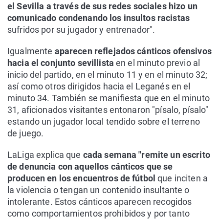
el Sevilla a través de sus redes sociales hizo un
comunicado condenando los insultos racistas
sufridos por su jugador y entrenador".
Igualmente
aparecen reflejados cánticos ofensivos
hacia el conjunto sevillista
en el minuto previo al
inicio del partido, en el minuto 11 y en el minuto 32;
así como otros dirigidos hacia el Leganés en el
minuto 34. También se manifiesta que en el minuto
31, aficionados visitantes entonaron "písalo, písalo"
estando un jugador local tendido sobre el terreno
de juego.
LaLiga explica que
cada semana "remite un escrito
de denuncia con aquellos cánticos que se
producen en los encuentros de fútbol
que inciten a
la violencia o tengan un contenido insultante o
intolerante. Estos cánticos aparecen recogidos
como comportamientos prohibidos y por tanto