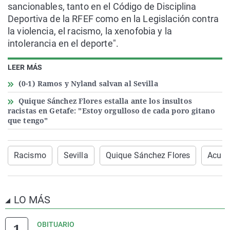
sancionables, tanto en el Código de Disciplina
Deportiva de la RFEF como en la Legislación contra
la violencia, el racismo, la xenofobia y la
intolerancia en el deporte".
LEER MÁS
(0-1) Ramos y Nyland salvan al Sevilla
Quique Sánchez Flores estalla ante los insultos
racistas en Getafe: "Estoy orgulloso de cada poro gitano
que tengo"
Racismo
Sevilla
Quique Sánchez Flores
Acuñ
LO MÁS
OBITUARIO