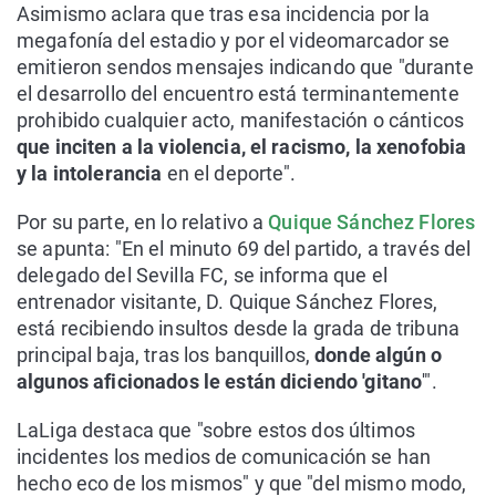
Asimismo aclara que tras esa incidencia por la
megafonía del estadio y por el videomarcador se
emitieron sendos mensajes indicando que "durante
el desarrollo del encuentro está terminantemente
prohibido cualquier acto, manifestación o cánticos
que inciten a la violencia, el racismo, la xenofobia
y la intolerancia
en el deporte".
Por su parte, en lo relativo a
Quique Sánchez Flores
se apunta: "En el minuto 69 del partido, a través del
delegado del Sevilla FC, se informa que el
entrenador visitante, D. Quique Sánchez Flores,
está recibiendo insultos desde la grada de tribuna
principal baja, tras los banquillos,
donde algún o
algunos aficionados le están diciendo 'gitano
'".
LaLiga destaca que "sobre estos dos últimos
incidentes los medios de comunicación se han
hecho eco de los mismos" y que "del mismo modo,