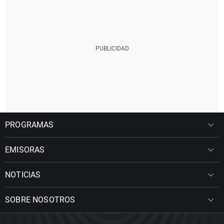
PROGRAMAS
EMISORAS
NOTICIAS
SOBRE NOSOTROS