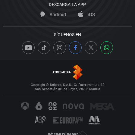
DESCARGA LA APP
Android
iOS
SÍGUENOS EN
Copyright © Uniprex, S.A.U., C/ Fuerteventura 12
San Sebastián de los Reyes, 28703 Madrid