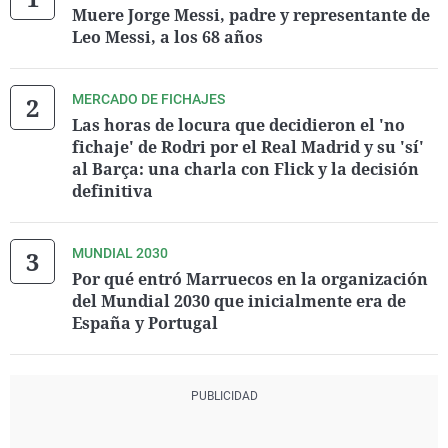
Muere Jorge Messi, padre y representante de
Leo Messi, a los 68 años
MERCADO DE FICHAJES
Las horas de locura que decidieron el 'no
fichaje' de Rodri por el Real Madrid y su 'sí'
al Barça: una charla con Flick y la decisión
definitiva
MUNDIAL 2030
Por qué entró Marruecos en la organización
del Mundial 2030 que inicialmente era de
España y Portugal