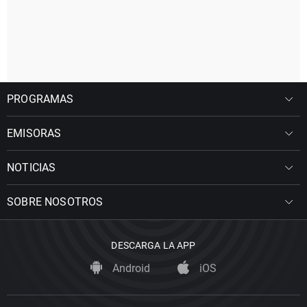
PROGRAMAS
EMISORAS
NOTICIAS
SOBRE NOSOTROS
DESCARGA LA APP
Android
iOS