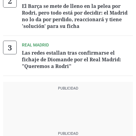
El Barça se mete de lleno en la pelea por
Rodri, pero todo está por decidir: el Madrid
no lo da por perdido, reaccionará y tiene
'solución' para su ficha
REAL MADRID
Las redes estallan tras confirmarse el
fichaje de Diomande por el Real Madrid:
"Queremos a Rodri"