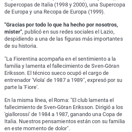
Supercopas de Italia (1998 y 2000), una Supercopa
de Europa y una Recopa de Europa (1999).
"Gracias por todo lo que ha hecho por nosotros,
mister"
, publicó en sus redes sociales el Lazio,
despidiendo a una de las figuras más importantes
de su historia.
"La Fiorentina acompaña en el sentimiento a la
familia y lamenta el fallecimiento de Sven-Göran
Eriksson. El técnico sueco ocupó el cargo de
entrenador 'Viola' de 1987 a 1989", expresó por su
parte la 'Fiore'.
En la misma línea, el Roma: "El club lamenta el
fallecimiento de Sven-Göran Eriksson. Dirigió a los
'giallorossi' de 1984 a 1987, ganando una Copa de
Italia. Nuestros pensamientos están con su familia
en este momento de dolor".