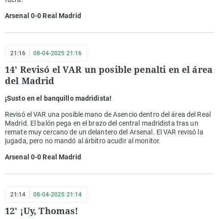
Arsenal 0-0 Real Madrid
21:16
08-04-2025 21:16
14' Revisó el VAR un posible penalti en el área
del Madrid
¡Susto en el banquillo madridista!
Revisó el VAR una posible mano de Asencio dentro del área del Real
Madrid. El balón pega en el brazo del central madridista tras un
remate muy cercano de un delantero del Arsenal. El VAR revisó la
jugada, pero no mandó al árbitro acudir al monitor.
Arsenal 0-0 Real Madrid
21:14
08-04-2025 21:14
12' ¡Uy, Thomas!