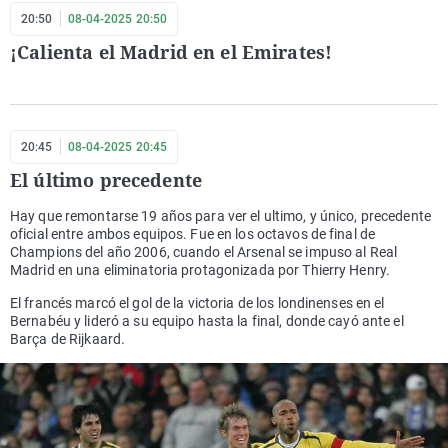
20:50
08-04-2025 20:50
¡Calienta el Madrid en el Emirates!
20:45
08-04-2025 20:45
El último precedente
Hay que remontarse 19 años para ver el ultimo, y único, precedente
oficial entre ambos equipos. Fue en los octavos de final de
Champions del año 2006, cuando el Arsenal se impuso al Real
Madrid en una eliminatoria protagonizada por Thierry Henry.
El francés marcó el gol de la victoria de los londinenses en el
Bernabéu y lideró a su equipo hasta la final, donde cayó ante el
Barça de Rijkaard.