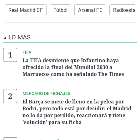
Real Madrid CF
Fútbol
Arsenal FC
Radioestad
LO MÁS
FIFA
La FIFA desmiente que Infantino haya
ofrecido la final del Mundial 2030 a
Marruecos como ha señalado The Times
MERCADO DE FICHAJES
El Barça se mete de lleno en la pelea por
Rodri, pero todo está por decidir: el Madrid
no lo da por perdido, reaccionará y tiene
'solución' para su ficha