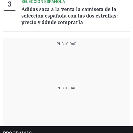
SELECCIÓN ESPAÑOLA
Adidas saca a la venta la camiseta de la
selección española con las dos estrellas:
precio y dónde comprarla