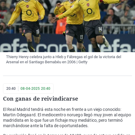
Thierry Henry celebra junto a Hleb y Fábregas el gol de la victoria del
Arsenal en el Santiago Bernabéu en 2006 | Getty
20:40
08-04-2025 20:40
Con ganas de reivindicarse
El Real Madrid tendrá esta noche en frente a un viejo conocido:
Martin Odegaard. El mediocentro noruego llegó muy joven al equipo
madridista en lo que fue un fichaje muy mediático, pero terminó
marchándose ante la falta de oportunidades.