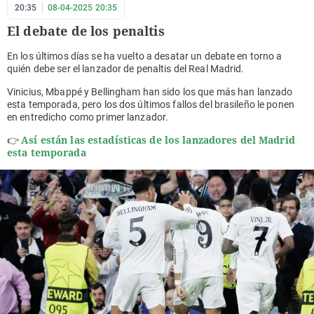
20:35
08-04-2025 20:35
El debate de los penaltis
En los últimos días se ha vuelto a desatar un debate en torno a
quién debe ser el lanzador de penaltis del Real Madrid.
Vinicius, Mbappé y Bellingham han sido los que más han lanzado
esta temporada, pero los dos últimos fallos del brasileño le ponen
en entredicho como primer lanzador.
Así están las estadísticas de los lanzadores del Madrid
👉
esta temporada