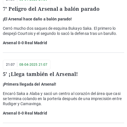
7' Peligro del Arsenal a balón parado
¡El Arsenal hace daño a balón parado!
Cerró mucho dos saques de esquina Bukayo Saka. El primero lo
despejó Courtois y el segundo lo sacó la defensa tras un barullo.
Arsenal 0-0 Real Madrid
21:07
08-04-2025 21:07
5' ¡Llega también el Arsenal!
¡Primera llegada del Arsenal!
Encaró Saka a Alaba y sacó un centro al corazón del área que casi
se termina colando en la portería después de una imprecisión entre
Rudiger y Camavinga.
Arsenal 0-0 Real Madrid