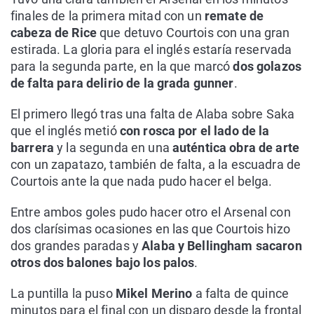
finales de la primera mitad con un
remate de
cabeza de Rice
que detuvo Courtois con una gran
estirada. La gloria para el inglés estaría reservada
para la segunda parte, en la que marcó
dos golazos
de falta para delirio de la grada gunner
.
El primero llegó tras una falta de Alaba sobre Saka
que el inglés metió
con rosca por el lado de la
barrera
y la segunda en una
auténtica obra de arte
con un zapatazo, también de falta, a la escuadra de
Courtois ante la que nada pudo hacer el belga.
Entre ambos goles pudo hacer otro el Arsenal con
dos clarísimas ocasiones en las que Courtois hizo
dos grandes paradas y
Alaba y Bellingham sacaron
otros dos balones bajo los palos
.
La puntilla la puso
Mikel Merino
a falta de quince
minutos para el final con un disparo desde la frontal