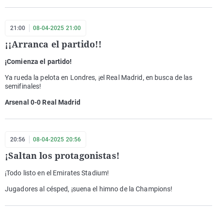
21:00
08-04-2025 21:00
¡¡Arranca el partido!!
¡Comienza el partido!
Ya rueda la pelota en Londres, ¡el Real Madrid, en busca de las
semifinales!
Arsenal 0-0 Real Madrid
20:56
08-04-2025 20:56
¡Saltan los protagonistas!
¡Todo listo en el Emirates Stadium!
Jugadores al césped, ¡suena el himno de la Champions!