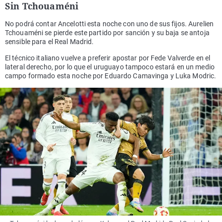
Sin Tchouaméni
No podrá contar Ancelotti esta noche con uno de sus fijos. Aurelien
Tchouaméni se pierde este partido por sanción y su baja se antoja
sensible para el Real Madrid.
El técnico italiano vuelve a preferir apostar por Fede Valverde en el
lateral derecho, por lo que el uruguayo tampoco estará en un medio
campo formado esta noche por Eduardo Camavinga y Luka Modric.