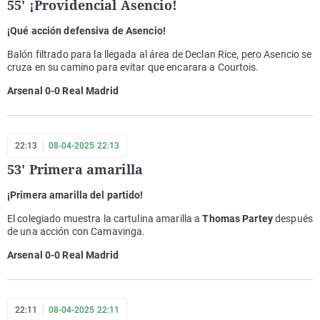
55' ¡Providencial Asencio!
¡Qué acción defensiva de Asencio!
Balón filtrado para la llegada al área de Declan Rice, pero Asencio se
cruza en su camino para evitar que encarara a Courtois.
Arsenal 0-0 Real Madrid
22:13
08-04-2025 22:13
53' Primera amarilla
¡Primera amarilla del partido!
El colegiado muestra la cartulina amarilla a
Thomas Partey
después
de una acción con Camavinga.
Arsenal 0-0 Real Madrid
22:11
08-04-2025 22:11