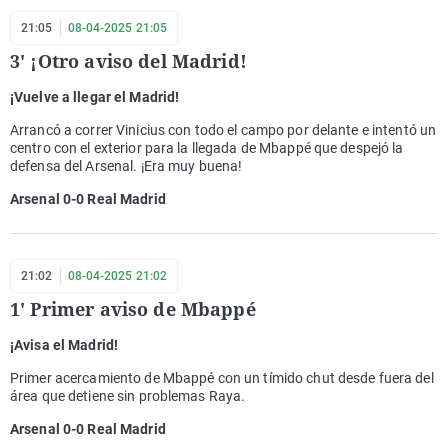
21:05
08-04-2025 21:05
3' ¡Otro aviso del Madrid!
¡Vuelve a llegar el Madrid!
Arrancó a correr Vinicius con todo el campo por delante e intentó un
centro con el exterior para la llegada de Mbappé que despejó la
defensa del Arsenal. ¡Era muy buena!
Arsenal 0-0 Real Madrid
21:02
08-04-2025 21:02
1' Primer aviso de Mbappé
¡Avisa el Madrid!
Primer acercamiento de Mbappé con un tímido chut desde fuera del
área que detiene sin problemas Raya.
Arsenal 0-0 Real Madrid