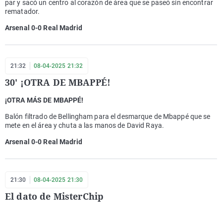
par y sacó un centro al corazón de área que se paseó sin encontrar
rematador.
Arsenal 0-0 Real Madrid
21:32
08-04-2025 21:32
30' ¡OTRA DE MBAPPÉ!
¡OTRA MÁS DE MBAPPÉ!
Balón filtrado de Bellingham para el desmarque de Mbappé que se
mete en el área y chuta a las manos de David Raya.
Arsenal 0-0 Real Madrid
21:30
08-04-2025 21:30
El dato de MisterChip