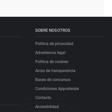
SOBRE NOSOTROS
Política de privacidad
Advertencia legal
Política de cookies
Aviso de transparencia
Bases de concursos
Condiciones Appcelerate
Contacto
Accesibilidad