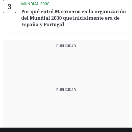
MUNDIAL 2030
Por qué entró Marruecos en la organización
del Mundial 2030 que inicialmente era de
España y Portugal