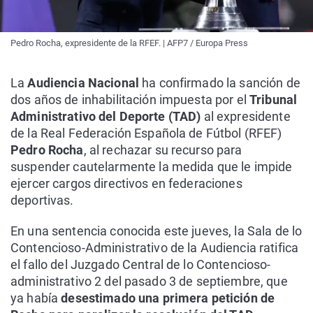
Pedro Rocha, expresidente de la RFEF. | AFP7 / Europa Press
La
Audiencia Nacional
ha confirmado la sanción de
dos años de inhabilitación impuesta por el
Tribunal
Administrativo del Deporte (TAD)
al expresidente
de la Real Federación Española de Fútbol (RFEF)
Pedro Rocha
, al rechazar su recurso para
suspender cautelarmente la medida que le impide
ejercer cargos directivos en federaciones
deportivas.
En una sentencia conocida este jueves, la Sala de lo
Contencioso-Administrativo de la Audiencia ratifica
el fallo del Juzgado Central de lo Contencioso-
administrativo 2 del pasado 3 de septiembre, que
ya había
desestimado una primera petición de