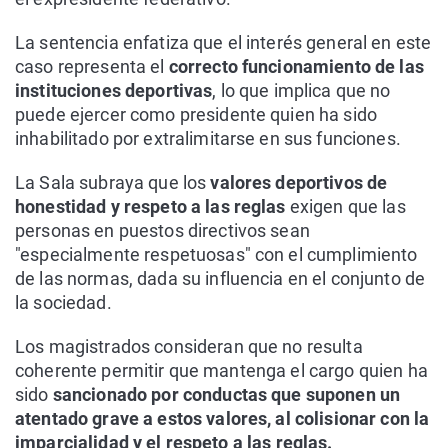
La sentencia enfatiza que el interés general en este
caso representa el
correcto funcionamiento de las
instituciones deportivas
, lo que implica que no
puede ejercer como presidente quien ha sido
inhabilitado por extralimitarse en sus funciones.
La Sala subraya que los
valores deportivos de
honestidad y respeto a las reglas
exigen que las
personas en puestos directivos sean
"especialmente respetuosas" con el cumplimiento
de las normas, dada su influencia en el conjunto de
la sociedad.
Los magistrados consideran que no resulta
coherente permitir que mantenga el cargo quien ha
sido
sancionado por conductas que suponen un
atentado grave a estos valores, al colisionar con la
imparcialidad y el respeto a las reglas.