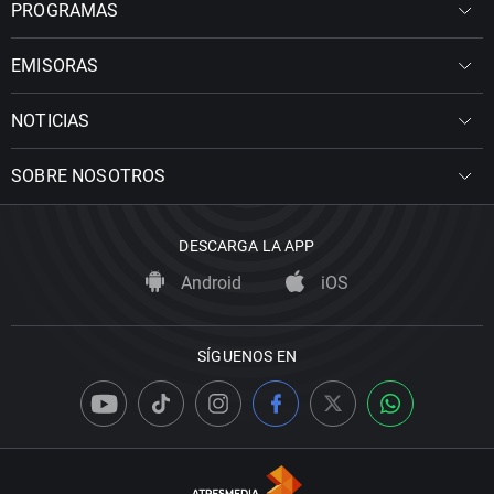
PROGRAMAS
EMISORAS
NOTICIAS
SOBRE NOSOTROS
DESCARGA LA APP
Android
iOS
SÍGUENOS EN