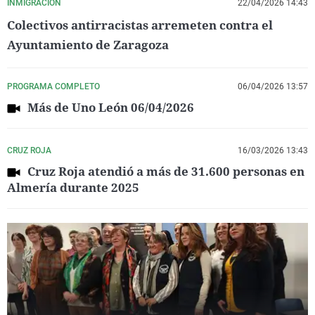
INMIGRACIÓN
22/04/2026 14:43
Colectivos antirracistas arremeten contra el
Ayuntamiento de Zaragoza
PROGRAMA COMPLETO
06/04/2026 13:57
Más de Uno León 06/04/2026
CRUZ ROJA
16/03/2026 13:43
Cruz Roja atendió a más de 31.600 personas en
Almería durante 2025