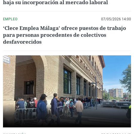
baja su incorporación al mercado laboral
EMPLEO
07/05/2026 14:00
‘Clece Emplea Málaga’ ofrece puestos de trabajo
para personas procedentes de colectivos
desfavorecidos