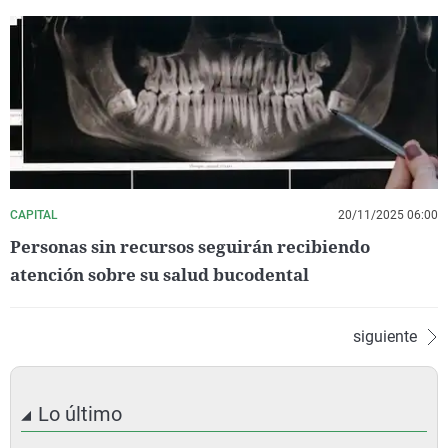
CAPITAL
20/11/2025 06:00
Personas sin recursos seguirán recibiendo
atención sobre su salud bucodental
siguiente
Lo último