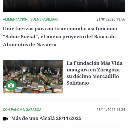
ALIMENTACIÓN | VULNERABILIDAD
21/01/2026 13:56
Unir fuerzas para no tirar comida: así funciona
"Sabor Social", el nuevo proyecto del Banco de
Alimentos de Navarra
La Fundación Más Vida
inaugura en Zaragoza
su décimo Mercadillo
Solidario
CON PALOMA GARABOA
28/11/2025 14:24
Más de uno Alcalá 28/11/2025