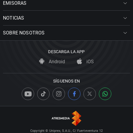
EMISORAS
NOTICIAS
SOBRE NOSOTROS
DESCARGA LA APP
Android
iOS
SÍGUENOS EN
Copyright © Uniprex, S.A.U., C/ Fuerteventura 12