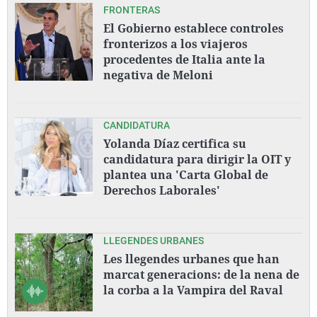
FRONTERAS
El Gobierno establece controles
fronterizos a los viajeros
procedentes de Italia ante la
negativa de Meloni
CANDIDATURA
Yolanda Díaz certifica su
candidatura para dirigir la OIT y
plantea una 'Carta Global de
Derechos Laborales'
LLEGENDES URBANES
Les llegendes urbanes que han
marcat generacions: de la nena de
la corba a la Vampira del Raval