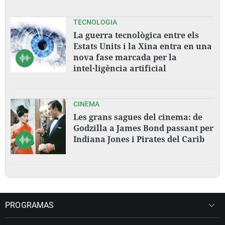
TECNOLOGIA
La guerra tecnològica entre els
Estats Units i la Xina entra en una
nova fase marcada per la
intel·ligència artificial
CINEMA
Les grans sagues del cinema: de
Godzilla a James Bond passant per
Indiana Jones i Pirates del Carib
PROGRAMAS