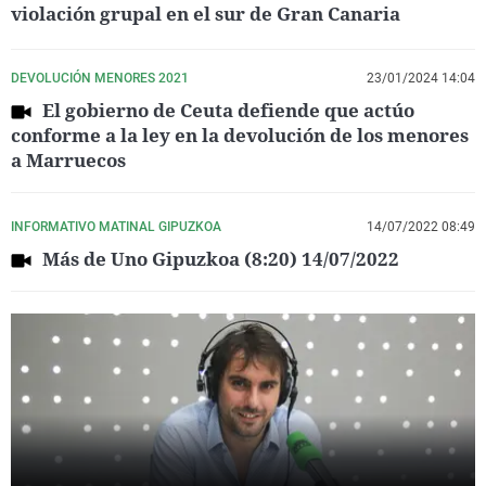
violación grupal en el sur de Gran Canaria
DEVOLUCIÓN MENORES 2021
23/01/2024 14:04
El gobierno de Ceuta defiende que actúo
conforme a la ley en la devolución de los menores
a Marruecos
INFORMATIVO MATINAL GIPUZKOA
14/07/2022 08:49
Más de Uno Gipuzkoa (8:20) 14/07/2022