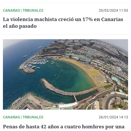
CANARIAS | TRIBUNALES
20/03/2024 11:03
La violencia machista creció un 17% en Canarias
el año pasado
CANARIAS | TRIBUNALES
26/01/2024 14:13
Penas de hasta 42 años a cuatro hombres por una