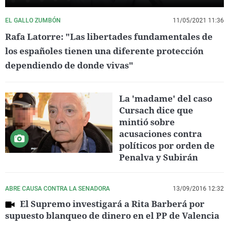
EL GALLO ZUMBÓN
11/05/2021 11:36
Rafa Latorre: "Las libertades fundamentales de
los españoles tienen una diferente protección
dependiendo de donde vivas"
La 'madame' del caso
Cursach dice que
mintió sobre
acusaciones contra
políticos por orden de
Penalva y Subirán
ABRE CAUSA CONTRA LA SENADORA
13/09/2016 12:32
El Supremo investigará a Rita Barberá por
supuesto blanqueo de dinero en el PP de Valencia