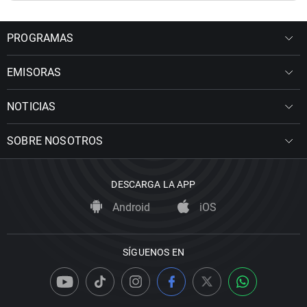
PROGRAMAS
EMISORAS
NOTICIAS
SOBRE NOSOTROS
DESCARGA LA APP
Android
iOS
SÍGUENOS EN