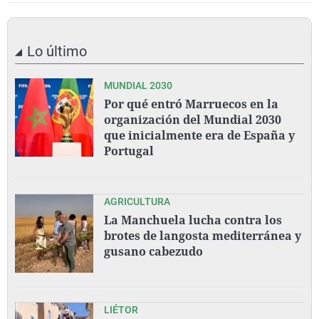
Lo último
MUNDIAL 2030
Por qué entró Marruecos en la
organización del Mundial 2030
que inicialmente era de España y
Portugal
AGRICULTURA
La Manchuela lucha contra los
brotes de langosta mediterránea y
gusano cabezudo
LIÉTOR