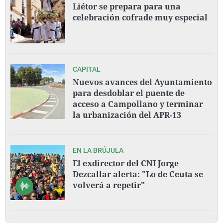
Liétor se prepara para una
celebración cofrade muy especial
CAPITAL
Nuevos avances del Ayuntamiento
para desdoblar el puente de
acceso a Campollano y terminar
la urbanización del APR-13
EN LA BRÚJULA
El exdirector del CNI Jorge
Dezcallar alerta: "Lo de Ceuta se
volverá a repetir"