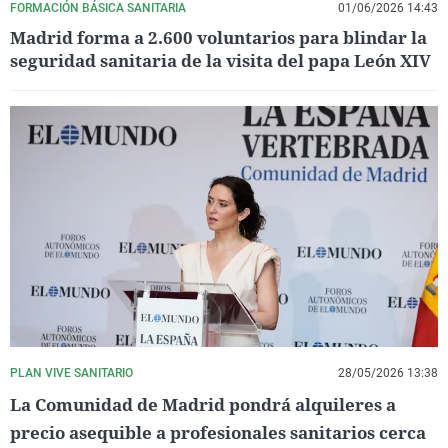
FORMACIÓN BÁSICA SANITARIA
01/06/2026 14:43
Madrid forma a 2.600 voluntarios para blindar la
seguridad sanitaria de la visita del papa León XIV
PLAN VIVE SANITARIO
28/05/2026 13:38
La Comunidad de Madrid pondrá alquileres a
precio asequible a profesionales sanitarios cerca