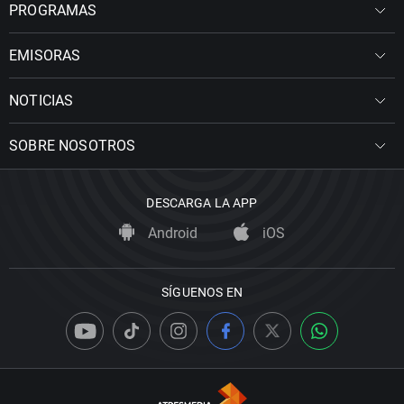
PROGRAMAS
EMISORAS
NOTICIAS
SOBRE NOSOTROS
DESCARGA LA APP
Android
iOS
SÍGUENOS EN