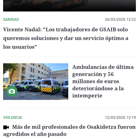
SANIDAD
26/03/2026 13:22
Vicente Nadal: "Los trabajadores de GSAIB solo
queremos soluciones y dar un servicio óptimo a
los usuarios”
Ambulancias de última
generación y 56
millones de euros
deteriorándose a la
intemperie
VIOLENCIA
12/03/2026 13:19
Más de mil profesionales de Osakidetza fueron
agredidos el año pasado