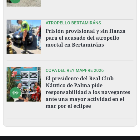
ATROPELLO BERTAMIRÁNS
Prisión provisional y sin fianza
para el acusado del atropello
mortal en Bertamiráns
COPA DEL REY MAPFRE 2026
El presidente del Real Club
Náutico de Palma pide
responsabilidad a los navegantes
ante una mayor actividad en el
mar por el eclipse