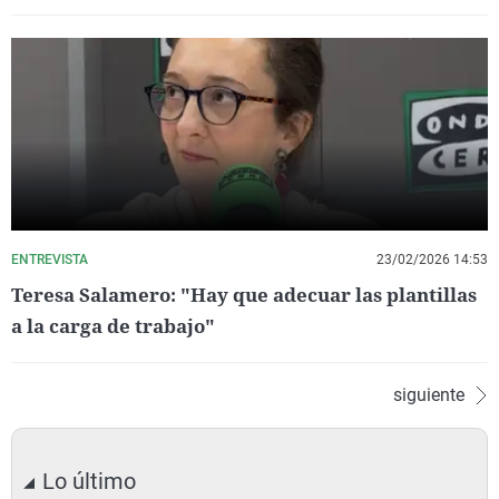
ENTREVISTA
23/02/2026 14:53
Teresa Salamero: "Hay que adecuar las plantillas
a la carga de trabajo"
siguiente
Lo último