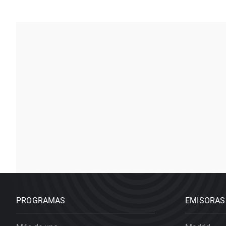
PROGRAMAS
EMISORAS