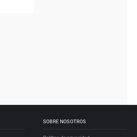
SOBRE NOSOTROS