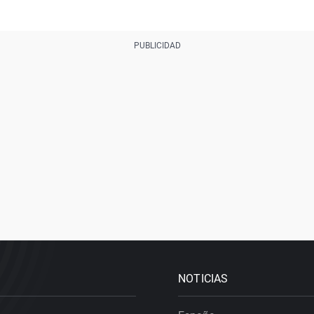
NOTICIAS