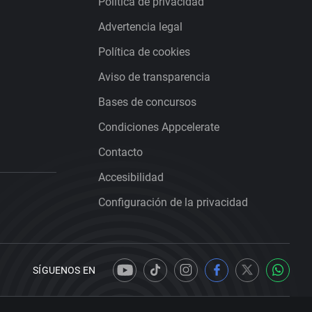
Política de privacidad
Advertencia legal
Política de cookies
Aviso de transparencia
Bases de concursos
Condiciones Appcelerate
Contacto
Accesibilidad
Configuración de la privacidad
SÍGUENOS EN