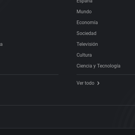
España
Mundo
Economía
Sociedad
ra
Televisión
Cultura
Ciencia y Tecnología
Ver todo