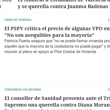
6
y se querella contra Juanma Badenas 
CRISIS DE VIVIENDA
2
El PSPV critica el precio de algunas VPO en
“No son asequibles para la mayoría”
Patricia Puerta asegura que “no se puede llamar vivienda pro
aquello que la mayoría de la ciudadanía no puede pagar” y l
moción al pleno en apoyo al Plan Estatal de Vivienda
COMUNIDAD VALENCIANA
2
El conseller de Sanidad presenta ante el T
Supremo una querella contra Diana Moran