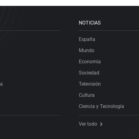
NOTICIAS
España
Mundo
Economía
Sociedad
ra
Televisión
Cultura
Ciencia y Tecnología
Ver todo