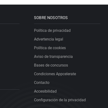
SOBRE NOSOTROS
Política de privacidad
Advertencia legal
Política de cookies
Aviso de transparencia
Bases de concursos
Condiciones Appcelerate
Contacto
Accesibilidad
Configuración de la privacidad