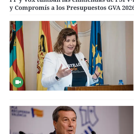
y Compromís a los Presupuestos GVA 202