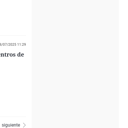
8/07/2025 11:29
entros de
siguiente