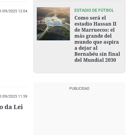
ESTADIO DE FÚTBOL
1/09/2025 12:04
Como será el
estadio Hassan II
de Marruecos: el
más grande del
mundo que aspira
a dejar al
Bernabéu sin final
del Mundial 2030
1/09/2025 11:59
o da Lei