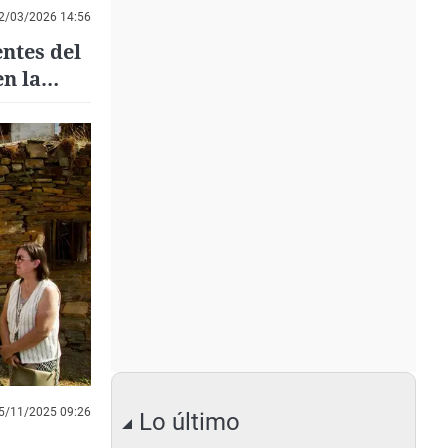
2/03/2026 14:56
entes del
n la
5/11/2025 09:26
Lo último