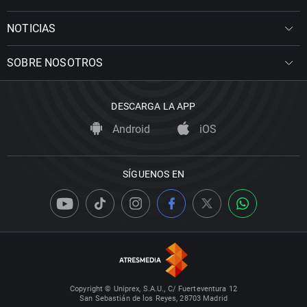
NOTICIAS
SOBRE NOSOTROS
DESCARGA LA APP
Android
iOS
SÍGUENOS EN
Copyright © Uniprex, S.A.U., C/ Fuerteventura 12
San Sebastián de los Reyes, 28703 Madrid