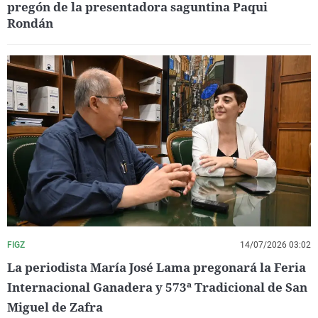
pregón de la presentadora saguntina Paqui
Rondán
FIGZ
14/07/2026 03:02
La periodista María José Lama pregonará la Feria
Internacional Ganadera y 573ª Tradicional de San
Miguel de Zafra