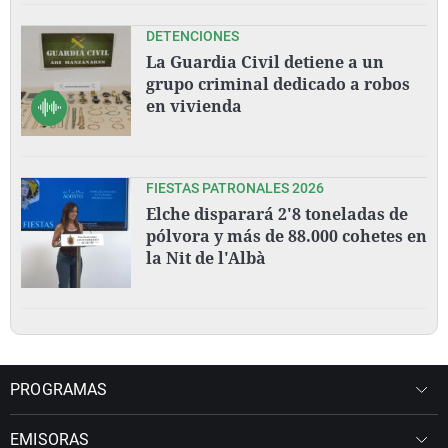
DETENCIONES
La Guardia Civil detiene a un
grupo criminal dedicado a robos
en vivienda
FIESTAS PATRONALES 2026
Elche disparará 2'8 toneladas de
pólvora y más de 88.000 cohetes en
la Nit de l'Albà
PROGRAMAS
EMISORAS