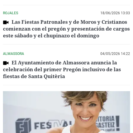
ROJALES
18/06/2026 13:03
Las Fiestas Patronales y de Moros y Cristianos
comienzan con el pregón y presentación de cargos
este sábado y el chupinazo el domingo
ALMASSORA
04/05/2026 14:22
El Ayuntamiento de Almassora anuncia la
celebración del primer Pregón inclusivo de las
fiestas de Santa Quitèria