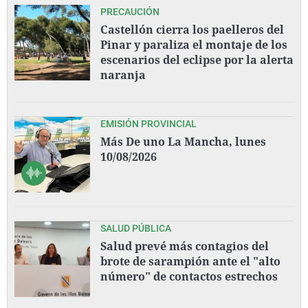
PRECAUCIÓN
Castellón cierra los paelleros del
Pinar y paraliza el montaje de los
escenarios del eclipse por la alerta
naranja
EMISIÓN PROVINCIAL
Más De uno La Mancha, lunes
10/08/2026
SALUD PÚBLICA
Salud prevé más contagios del
brote de sarampión ante el "alto
número" de contactos estrechos