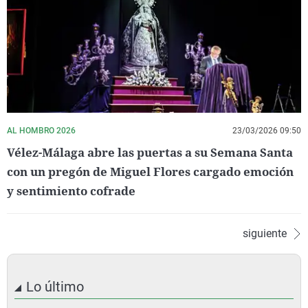
AL HOMBRO 2026
23/03/2026 09:50
Vélez-Málaga abre las puertas a su Semana Santa
con un pregón de Miguel Flores cargado emoción
y sentimiento cofrade
siguiente
Lo último