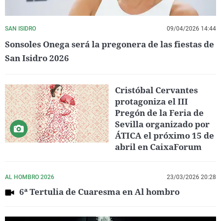
SAN ISIDRO
09/04/2026 14:44
Sonsoles Onega será la pregonera de las fiestas de
San Isidro 2026
Cristóbal Cervantes
protagoniza el III
Pregón de la Feria de
Sevilla organizado por
ÁTICA el próximo 15 de
abril en CaixaForum
AL HOMBRO 2026
23/03/2026 20:28
6ª Tertulia de Cuaresma en Al hombro