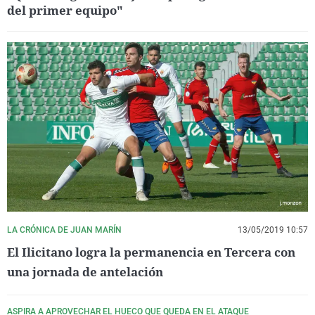
del primer equipo"
LA CRÓNICA DE JUAN MARÍN
13/05/2019 10:57
El Ilicitano logra la permanencia en Tercera con
una jornada de antelación
ASPIRA A APROVECHAR EL HUECO QUE QUEDA EN EL ATAQUE