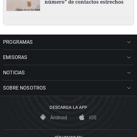
número" de contactos estrechos
PROGRAMAS
EMISORAS
NOTICIAS
SOBRE NOSOTROS
DESCARGA LA APP
Android
iOS