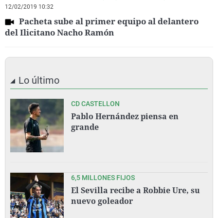
12/02/2019 10:32
Pacheta sube al primer equipo al delantero
del Ilicitano Nacho Ramón
Lo último
CD CASTELLON
Pablo Hernández piensa en
grande
6,5 MILLONES FIJOS
El Sevilla recibe a Robbie Ure, su
nuevo goleador