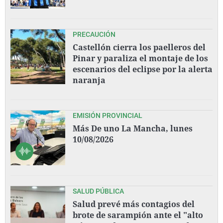
PRECAUCIÓN
Castellón cierra los paelleros del
Pinar y paraliza el montaje de los
escenarios del eclipse por la alerta
naranja
EMISIÓN PROVINCIAL
Más De uno La Mancha, lunes
10/08/2026
SALUD PÚBLICA
Salud prevé más contagios del
brote de sarampión ante el "alto