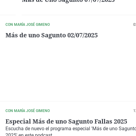
CON MARÍA JOSÉ GIMENO
0
Más de uno Sagunto 02/07/2025
CON MARÍA JOSÉ GIMENO
1
Especial Más de uno Sagunto Fallas 2025
Escucha de nuevo el programa especial
'Más de uno Sagunto
2025'
en este podcast