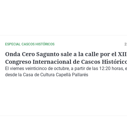
ESPECIAL CASCOS HISTÓRICOS
2
Onda Cero Sagunto sale a la calle por el XII
Congreso Internacional de Cascos Históric
El viernes
veinticinco de octubre,
a partir de las 12:20 horas, 
desde la
Casa de Cultura Capellà Pallarés