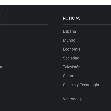
NOTICIAS
España
Mundo
Economía
Sociedad
ra
Televisión
Cultura
Ciencia y Tecnología
Ver todo