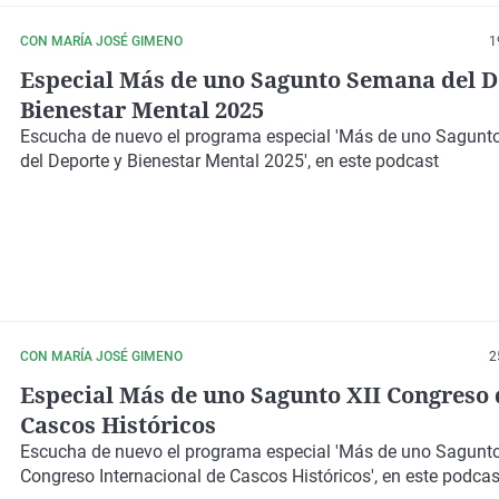
CON MARÍA JOSÉ GIMENO
1
Especial Más de uno Sagunto Semana del D
Bienestar Mental 2025
Escucha de nuevo el programa especial
'Más de uno Sagunt
del Deporte y Bienestar Mental 2025',
en este podcast
CON MARÍA JOSÉ GIMENO
2
Especial Más de uno Sagunto XII Congreso 
Cascos Históricos
Escucha de nuevo el programa especial
'Más de uno Sagunto:
Congreso Internacional de Cascos Históricos',
en este podcas