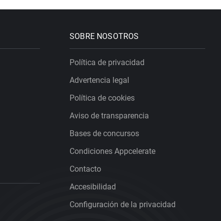
SOBRE NOSOTROS
Política de privacidad
Advertencia legal
Política de cookies
Aviso de transparencia
Bases de concursos
Condiciones Appcelerate
Contacto
Accesibilidad
Configuración de la privacidad