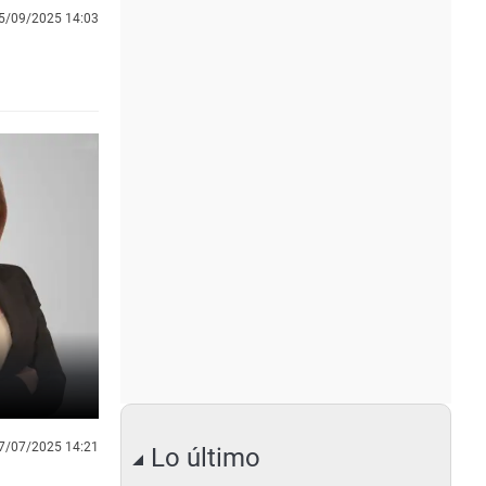
5/09/2025 14:03
7/07/2025 14:21
Lo último