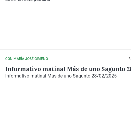
CON MARÍA JOSÉ GIMENO
2
Informativo matinal Más de uno Sagunto 2
Informativo matinal Más de uno Sagunto 28/02/2025