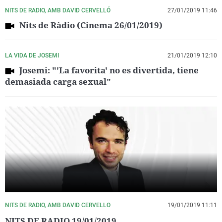
NITS DE RADIO, AMB DAVID CERVELLÓ
27/01/2019 11:46
Nits de Ràdio (Cinema 26/01/2019)
LA VIDA DE JOSEMI
21/01/2019 12:10
Josemi: "'La favorita' no es divertida, tiene
demasiada carga sexual"
NITS DE RADIO, AMB DAVID CERVELLO
19/01/2019 11:11
NITS DE RADIO 19/01/2019