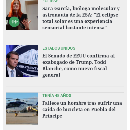
ECLIPSE
Sara García, bióloga molecular y
astronauta de la ESA: "El eclipse
total solar es una experiencia
sensorial bastante intensa"
ESTADOS UNIDOS
El Senado de EEUU confirma al
exabogado de Trump, Todd
Blanche, como nuevo fiscal
general
TENÍA 48 AÑOS
Fallece un hombre tras sufrir una
caída de bicicleta en Puebla del
Príncipe