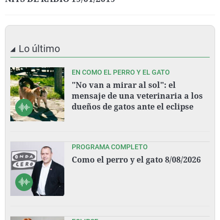
Lo último
EN COMO EL PERRO Y EL GATO
"No van a mirar al sol": el
mensaje de una veterinaria a los
dueños de gatos ante el eclipse
PROGRAMA COMPLETO
Como el perro y el gato 8/08/2026