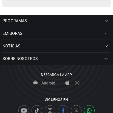
PROGRAMAS
EMISORAS
NOTICIAS
SOBRE NOSOTROS
DESCARGA LA APP
Android
iOS
SÍGUENOS EN