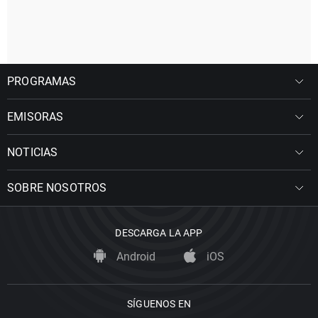
PROGRAMAS
EMISORAS
NOTICIAS
SOBRE NOSOTROS
DESCARGA LA APP
Android
iOS
SÍGUENOS EN