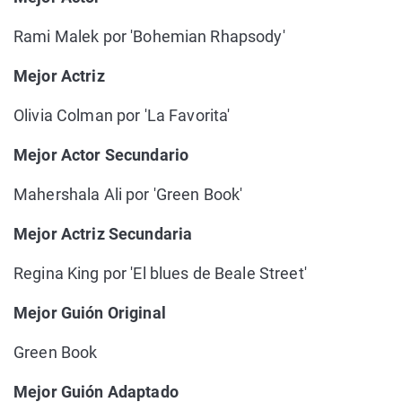
Rami Malek por 'Bohemian Rhapsody'
Mejor Actriz
Olivia Colman por 'La Favorita'
Mejor Actor Secundario
Mahershala Ali por 'Green Book'
Mejor Actriz Secundaria
Regina King por 'El blues de Beale Street'
Mejor Guión Original
Green Book
Mejor Guión Adaptado