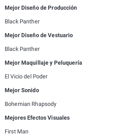
Mejor Diseño de Producción
Black Panther
Mejor Diseño de Vestuario
Black Panther
Mejor Maquillaje y Peluquería
El Vicio del Poder
Mejor Sonido
Bohemian Rhapsody
Mejores Efectos Visuales
First Man