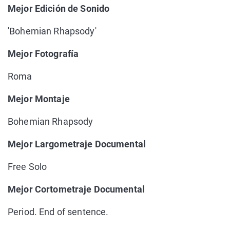
Mejor Edición de Sonido
'Bohemian Rhapsody'
Mejor Fotografía
Roma
Mejor Montaje
Bohemian Rhapsody
Mejor Largometraje Documental
Free Solo
Mejor Cortometraje Documental
Period. End of sentence.