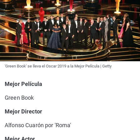
'Green Book' se lleva el Oscar 2019 a la Mejor Película | Getty
Mejor Película
Green Book
Mejor Director
Alfonso Cuarón por 'Roma'
Mejor Actor