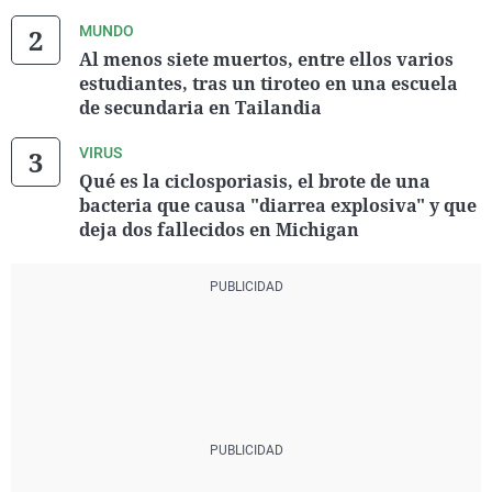
MUNDO
Al menos siete muertos, entre ellos varios
estudiantes, tras un tiroteo en una escuela
de secundaria en Tailandia
VIRUS
Qué es la ciclosporiasis, el brote de una
bacteria que causa "diarrea explosiva" y que
deja dos fallecidos en Michigan