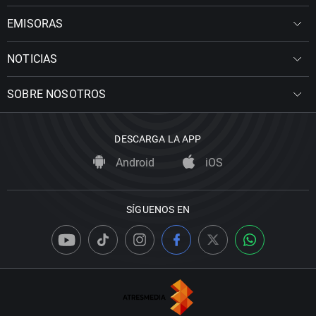
EMISORAS
NOTICIAS
SOBRE NOSOTROS
DESCARGA LA APP
Android
iOS
SÍGUENOS EN