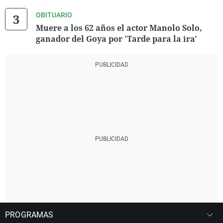
OBITUARIO
Muere a los 62 años el actor Manolo Solo,
ganador del Goya por 'Tarde para la ira'
PROGRAMAS