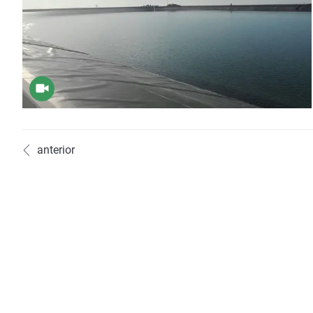
anterior