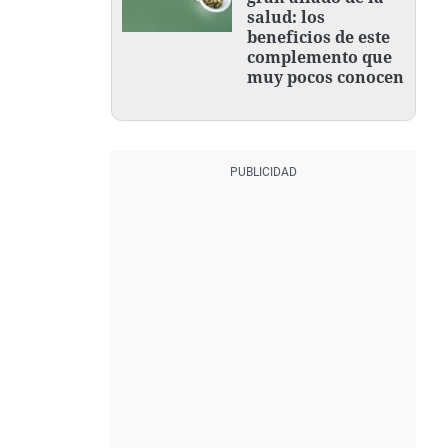
salud: los
beneficios de este
complemento que
muy pocos conocen