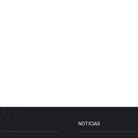
NOTICIAS