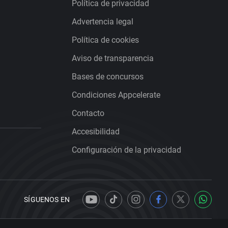
Política de privacidad
Advertencia legal
Política de cookies
Aviso de transparencia
Bases de concursos
Condiciones Appcelerate
Contacto
Accesibilidad
Configuración de la privacidad
SÍGUENOS EN