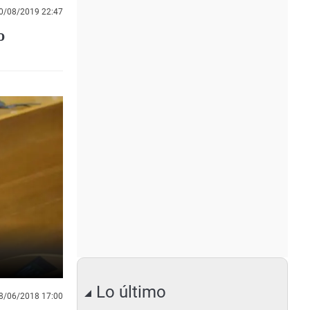
0/08/2019 22:47
o
Lo último
8/06/2018 17:00