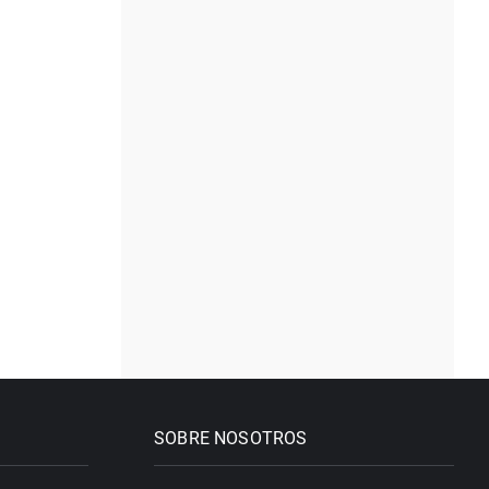
SOBRE NOSOTROS