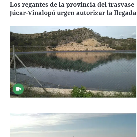
Los regantes de la provincia del trasvase
Júcar-Vinalopó urgen autorizar la llegada
hectómetros