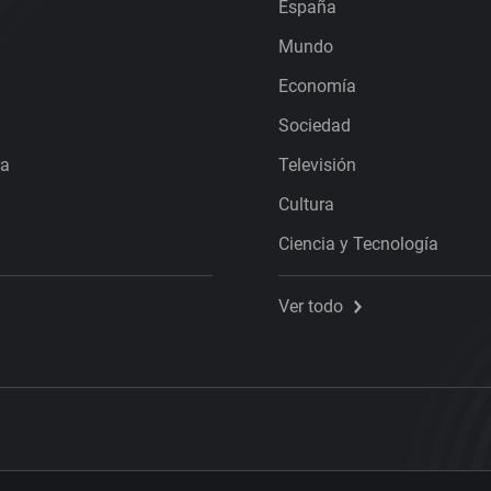
España
Mundo
Economía
Sociedad
ra
Televisión
Cultura
Ciencia y Tecnología
Ver todo