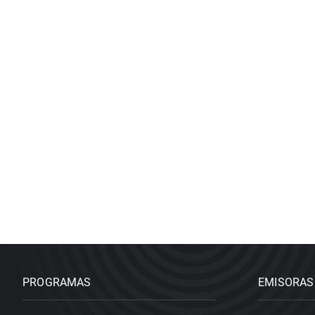
PROGRAMAS
EMISORAS